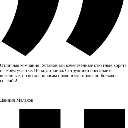
Отличная компания! Установили качественные откатные ворота
на моём участке. Цена устроила. Сотрудники опытные и
вежливые, по всем вопросам проконсультировали. Большое
спасибо!
Даниил Малахов