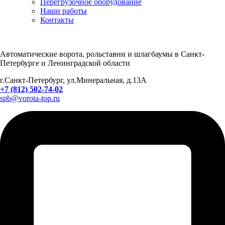
Перегрузочное оборудование
Наши работы
Контакты
Автоматические ворота, рольставни и шлагбаумы в Санкт-
Петербурге и Ленинградской области
г.Санкт-Петербург, ул.Минеральная, д.13А
+7 (812) 502-74-02
spb@vorota-top.ru