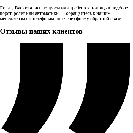
Если у Вас остались вопросы или требуется помощь в подборе
ворот, ролет или автоматики — обращайтесь к нашим
менеджерам по телефонам или через форму обратной связи.
Отзывы наших клиентов