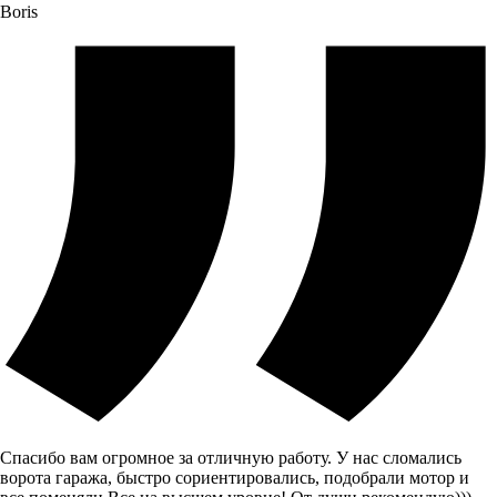
Boris
Спасибо вам огромное за отличную работу. У нас сломались
ворота гаража, быстро сориентировались, подобрали мотор и