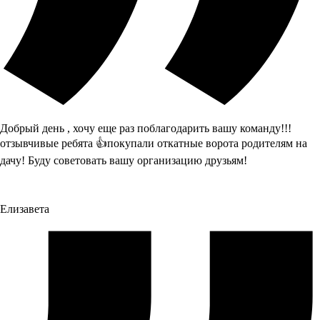
Добрый день , хочу еще раз поблагодарить вашу команду!!!
отзывчивые ребята 👍покупали откатные ворота родителям на
дачу! Буду советовать вашу организацию друзьям!
Елизавета