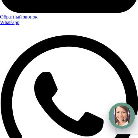
Обратный звонок
Whatsapp