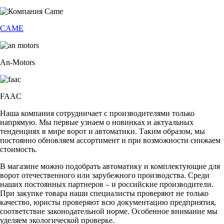
CAME
An-Motors
FAAC
Наша компания сотрудничает с производителями только
напрямую. Мы первые узнаем о новинках и актуальных
тенденциях в мире ворот и автоматики. Таким образом, мы
постоянно обновляем ассортимент и при возможности снижаем
стоимость.
В магазине можно подобрать автоматику и комплектующие для
ворот отечественного или зарубежного производства. Среди
наших постоянных партнеров – и российские производители.
При закупке товара наши специалисты проверяют не только
качество, юристы проверяют всю документацию предприятия,
соответствие законодательной норме. Особенное внимание мы
уделяем экологической проверке.