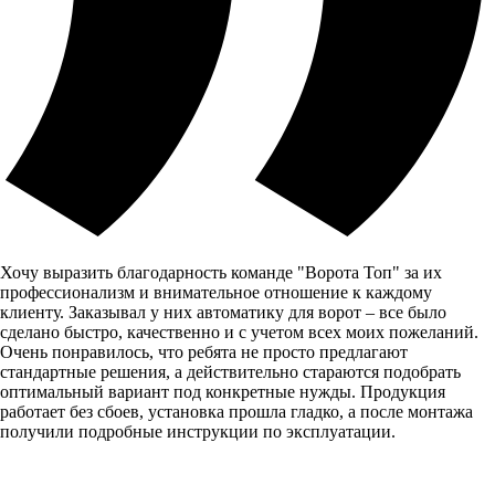
Хочу выразить благодарность команде "Ворота Топ" за их
профессионализм и внимательное отношение к каждому
клиенту. Заказывал у них автоматику для ворот – все было
сделано быстро, качественно и с учетом всех моих пожеланий.
Очень понравилось, что ребята не просто предлагают
стандартные решения, а действительно стараются подобрать
оптимальный вариант под конкретные нужды. Продукция
работает без сбоев, установка прошла гладко, а после монтажа
получили подробные инструкции по эксплуатации.