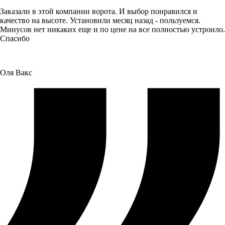
Заказали в этой компании ворота. И выбор понравился и
качество на высоте. Установили месяц назад - пользуемся.
Минусов нет никаких еще и по цене на все полностью устроило.
Спасибо
Оля Вакс