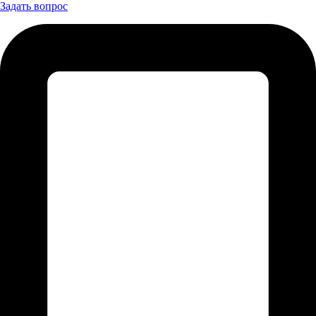
Задать вопрос