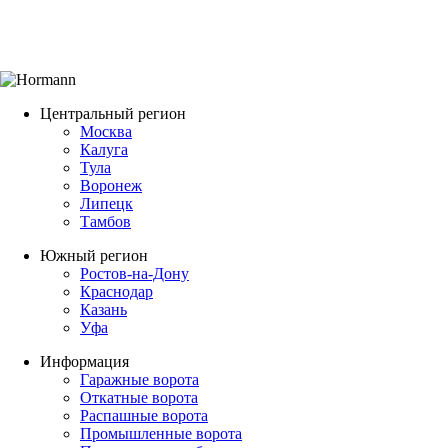
Центральный регион
Москва
Калуга
Тула
Воронеж
Липецк
Тамбов
Южный регион
Ростов-на-Дону
Краснодар
Казань
Уфа
Информация
Гаражные ворота
Откатные ворота
Распашные ворота
Промышленные ворота