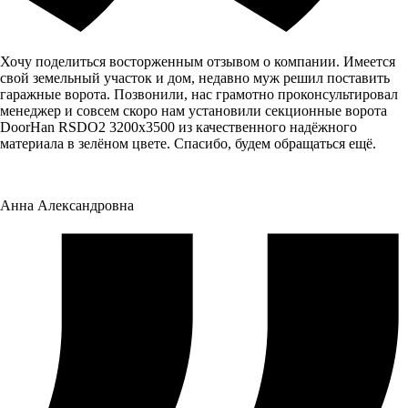
Хочу поделиться восторженным отзывом о компании. Имеется
свой земельный участок и дом, недавно муж решил поставить
гаражные ворота. Позвонили, нас грамотно проконсультировал
менеджер и совсем скоро нам установили секционные ворота
DoorHan RSDO2 3200x3500 из качественного надёжного
материала в зелёном цвете. Спасибо, будем обращаться ещё.
Анна Александровна