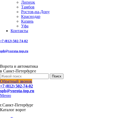
Липецк
Тамбов
Ростов-на-Дону
Краснодар
Казань
Уфа
Контакты
+7 (812) 502-74-02
spb@vorota-top.ru
Ворота и автоматика
в Санкт-Петербурге
Поиск
Обратный звонок
+7 (812) 502-74-02
spb@vorota-top.ru
Меню
г.Санкт-Петербург
Каталог ворот