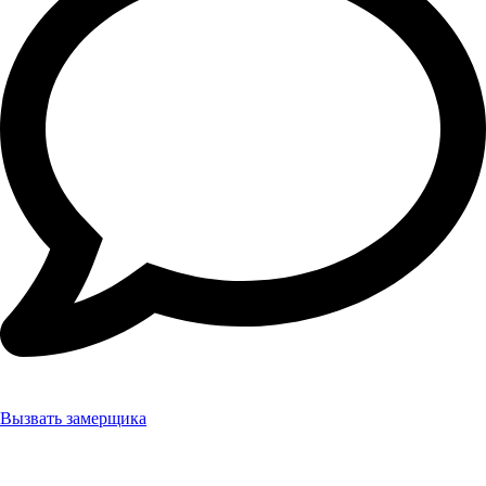
Вызвать замерщика