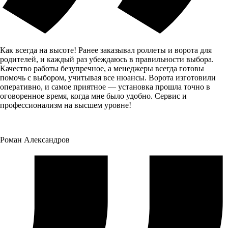
Как всегда на высоте! Ранее заказывал роллеты и ворота для
родителей, и каждый раз убеждаюсь в правильности выбора.
Качество работы безупречное, а менеджеры всегда готовы
помочь с выбором, учитывая все нюансы. Ворота изготовили
оперативно, и самое приятное — установка прошла точно в
оговоренное время, когда мне было удобно. Сервис и
профессионализм на высшем уровне!
Роман Александров