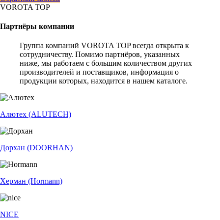
VOROTA TOP
Партнёры компании
Группа компаний VOROTA TOP всегда открыта к
сотрудничеству. Помимо партнёров, указанных
ниже, мы работаем с большим количеством других
производителей и поставщиков, информация о
продукции которых, находится в нашем каталоге.
Алютех (ALUTECH)
Дорхан (DOORHAN)
Херман (Hormann)
NICE