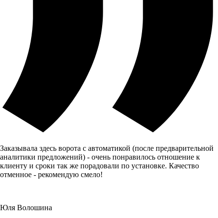
Заказывала здесь ворота с автоматикой (после предварительной
аналитики предложений) - очень понравилось отношение к
клиенту и сроки так же порадовали по установке. Качество
отменное - рекомендую смело!
Юля Волошина