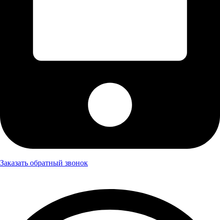
Заказать обратный звонок