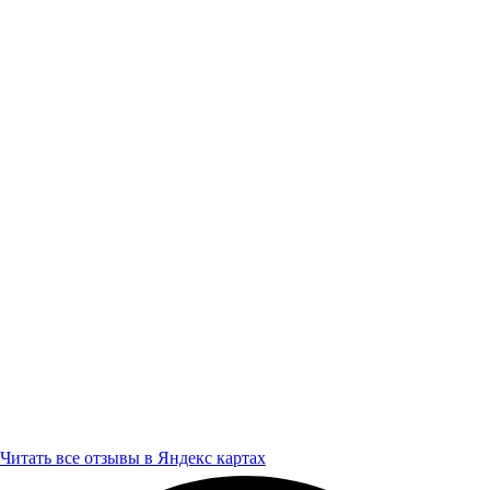
Читать все отзывы в Яндекс картах