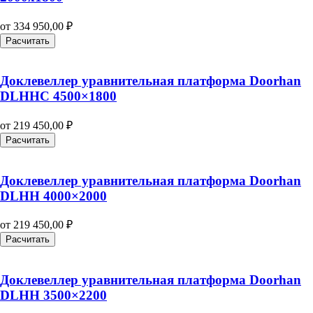
от
334 950,00
₽
Расчитать
Доклевеллер уравнительная платформа Doorhan
DLHHC 4500×1800
от
219 450,00
₽
Расчитать
Доклевеллер уравнительная платформа Doorhan
DLHH 4000×2000
от
219 450,00
₽
Расчитать
Доклевеллер уравнительная платформа Doorhan
DLHH 3500×2200