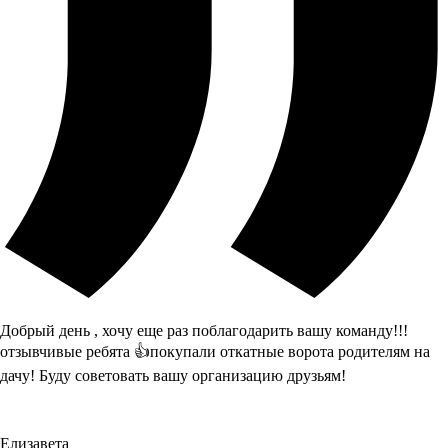
Добрый день , хочу еще раз поблагодарить вашу команду!!!
отзывчивые ребята 👍покупали откатные ворота родителям на
дачу! Буду советовать вашу организацию друзьям!
Елизавета