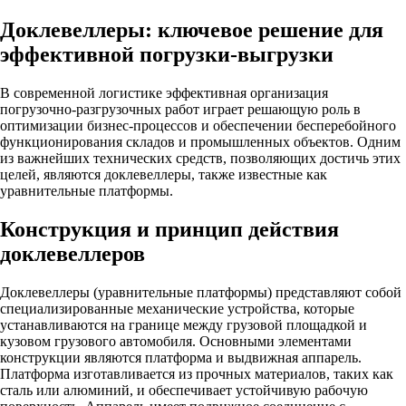
Доклевеллеры: ключевое решение для
эффективной погрузки-выгрузки
В современной логистике эффективная организация
погрузочно-разгрузочных работ играет решающую роль в
оптимизации бизнес-процессов и обеспечении бесперебойного
функционирования складов и промышленных объектов. Одним
из важнейших технических средств, позволяющих достичь этих
целей, являются доклевеллеры, также известные как
уравнительные платформы.
Конструкция и принцип действия
доклевеллеров
Доклевеллеры (уравнительные платформы) представляют собой
специализированные механические устройства, которые
устанавливаются на границе между грузовой площадкой и
кузовом грузового автомобиля. Основными элементами
конструкции являются платформа и выдвижная аппарель.
Платформа изготавливается из прочных материалов, таких как
сталь или алюминий, и обеспечивает устойчивую рабочую