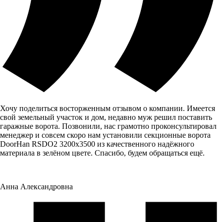
Хочу поделиться восторженным отзывом о компании. Имеется
свой земельный участок и дом, недавно муж решил поставить
гаражные ворота. Позвонили, нас грамотно проконсультировал
менеджер и совсем скоро нам установили секционные ворота
DoorHan RSDO2 3200x3500 из качественного надёжного
материала в зелёном цвете. Спасибо, будем обращаться ещё.
Анна Александровна