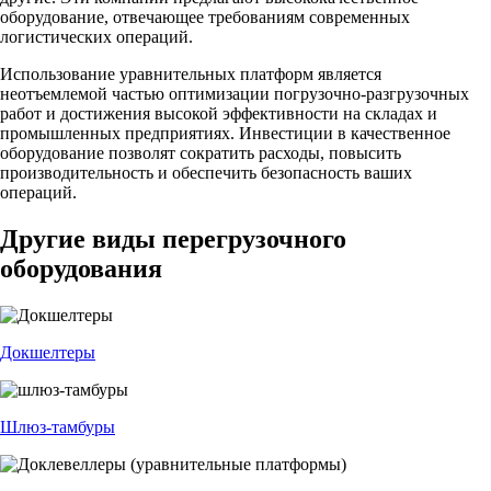
оборудование, отвечающее требованиям современных
логистических операций.
Использование уравнительных платформ является
неотъемлемой частью оптимизации погрузочно-разгрузочных
работ и достижения высокой эффективности на складах и
промышленных предприятиях. Инвестиции в качественное
оборудование позволят сократить расходы, повысить
производительность и обеспечить безопасность ваших
операций.
Другие виды перегрузочного
оборудования
Докшелтеры
Шлюз-тамбуры