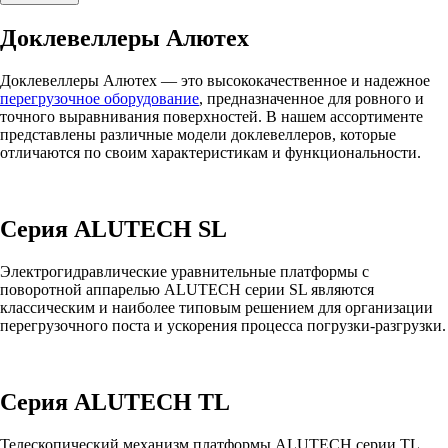
Доклевеллеры Алютех
Доклевеллеры Алютех — это высококачественное и надежное
перегрузочное оборудование
, предназначенное для ровного и
точного выравнивания поверхностей. В нашем ассортименте
представлены различные модели доклевеллеров, которые
отличаются по своим характеристикам и функциональности.
Серия ALUTECH SL
Электрогидравлические уравнительные платформы с
поворотной аппарелью ALUTECH серии SL являются
классическим и наиболее типовым решением для организации
перегрузочного поста и ускорения процесса погрузки-разгрузки.
Серия ALUTECH TL
Телескопический механизм платформы ALUTECH серии TL