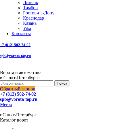
Липецк
Тамбов
Ростов-на-Дону
Краснодар
Казань
Уфа
Контакты
+7 (812) 502-74-02
spb@vorota-top.ru
Ворота и автоматика
в Санкт-Петербурге
Поиск
Обратный звонок
+7 (812) 502-74-02
spb@vorota-top.ru
Меню
г.Санкт-Петербург
Каталог ворот