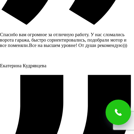
Спасибо вам огромное за отличную работу. У нас сломались
ворота гаража, быстро сориентировались, подобрали мотор и
все поменяли.Все на высшем уровне! От души рекомендую)))
Екатерина Кудрявцева