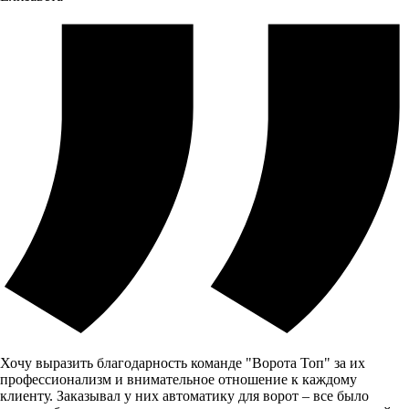
Хочу выразить благодарность команде "Ворота Топ" за их
профессионализм и внимательное отношение к каждому
клиенту. Заказывал у них автоматику для ворот – все было