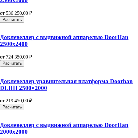
2500х2000
от
536 250,00
₽
Расчитать
Доклевеллер с выдвижной аппарелью DoorHan
2500х2400
от
724 350,00
₽
Расчитать
Доклевеллер уравнительная платформа Doorhan
DLHH 2500×2000
от
219 450,00
₽
Расчитать
Доклевеллер с выдвижной аппарелью DoorHan
2000х2000