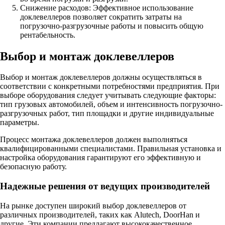
Снижение расходов: Эффективное использование
доклевеллеров позволяет сократить затраты на
погрузочно-разгрузочные работы и повысить общую
рентабельность.
Выбор и монтаж доклевеллеров
Выбор и монтаж доклевеллеров должны осуществляться в
соответствии с конкретными потребностями предприятия. При
выборе оборудования следует учитывать следующие факторы:
тип грузовых автомобилей, объем и интенсивность погрузочно-
разгрузочных работ, тип площадки и другие индивидуальные
параметры.
Процесс монтажа доклевеллеров должен выполняться
квалифицированными специалистами. Правильная установка и
настройка оборудования гарантируют его эффективную и
безопасную работу.
Надежные решения от ведущих производителей
На рынке доступен широкий выбор доклевеллеров от
различных производителей, таких как Alutech, DoorHan и
другие. Эти компании предлагают высококачественное