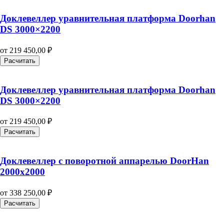
Доклевеллер уравнительная платформа Doorhan
DS 3000×2200
от
219 450,00
₽
Расчитать
Доклевеллер уравнительная платформа Doorhan
DS 3000×2200
от
219 450,00
₽
Расчитать
Доклевеллер с поворотной аппарелью DoorHan
2000х2000
от
338 250,00
₽
Расчитать