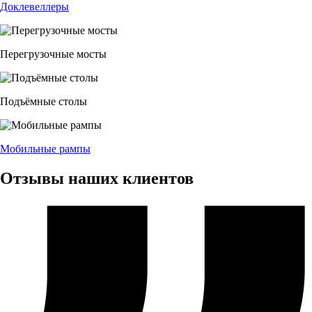
Доклевеллеры
Перегрузочные мосты
Подъёмные столы
Мобильные рампы
Отзывы наших клиентов