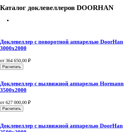
Каталог доклевеллеров DOORHAN
Доклевеллер с поворотной аппарелью DoorHan
3000х2000
от
364 650,00
₽
Расчитать
Доклевеллер с выдвижной аппарелью Hormann
3500х2000
от
627 000,00
₽
Расчитать
Доклевеллер с выдвижной аппарелью DoorHan