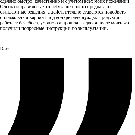
сделано быстро, качественно и с учетом всех моих пожеланий.
Очень понравилось, что ребята не просто предлагают
стандартные решения, а действительно стараются подобрать
оптимальный вариант под конкретные нужды. Продукция
работает без сбоев, установка прошла гладко, а после монтажа
получили подробные инструкции по эксплуатации.
Boris