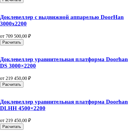
Доклевеллер с выдвижной аппарелью DoorHan
3000х2200
от
709 500,00
₽
Расчитать
Доклевеллер уравнительная платформа Doorhan
DS 3000×2200
от
219 450,00
₽
Расчитать
Доклевеллер уравнительная платформа Doorhan
DLHH 4500×2200
от
219 450,00
₽
Расчитать