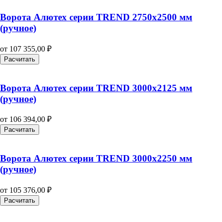
Ворота Алютех серии TREND 2750х2500 мм
(ручное)
от
107 355,00
₽
Расчитать
Ворота Алютех серии TREND 3000х2125 мм
(ручное)
от
106 394,00
₽
Расчитать
Ворота Алютех серии TREND 3000х2250 мм
(ручное)
от
105 376,00
₽
Расчитать