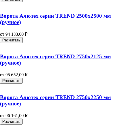
Ворота Алютех серии TREND 2500х2500 мм
(ручное)
от
94 183,00
₽
Расчитать
Ворота Алютех серии TREND 2750х2125 мм
(ручное)
от
95 652,00
₽
Расчитать
Ворота Алютех серии TREND 2750х2250 мм
(ручное)
от
96 161,00
₽
Расчитать