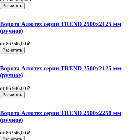
Расчитать
Ворота Алютех серии TREND 2500х2125 мм
(ручное)
от
86 946,00
₽
Расчитать
Ворота Алютех серии TREND 2500х2125 мм
(ручное)
от
86 946,00
₽
Расчитать
Ворота Алютех серии TREND 2500х2250 мм
(ручное)
от
86 946,00
₽
Расчитать