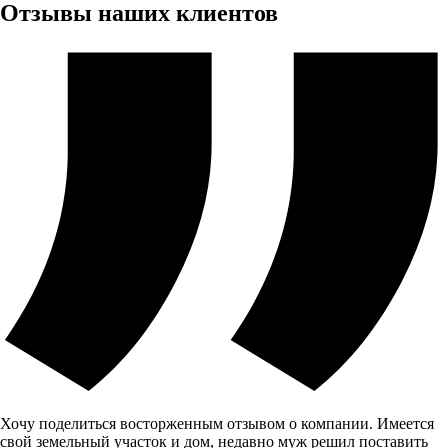
Отзывы наших клиентов
Хочу поделиться восторженным отзывом о компании. Имеется
свой земельный участок и дом, недавно муж решил поставить