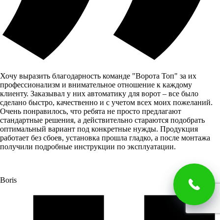
Хочу выразить благодарность команде "Ворота Топ" за их
профессионализм и внимательное отношение к каждому
клиенту. Заказывал у них автоматику для ворот – все было
сделано быстро, качественно и с учетом всех моих пожеланий.
Очень понравилось, что ребята не просто предлагают
стандартные решения, а действительно стараются подобрать
оптимальный вариант под конкретные нужды. Продукция
работает без сбоев, установка прошла гладко, а после монтажа
получили подробные инструкции по эксплуатации.
Boris