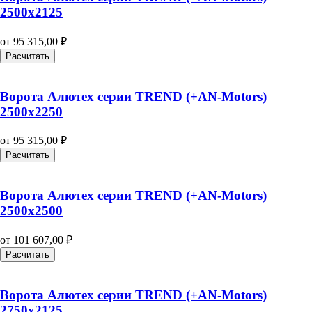
2500х2125
от
95 315,00
₽
Расчитать
Ворота Алютех серии TREND (+AN‑Motors)
2500х2250
от
95 315,00
₽
Расчитать
Ворота Алютех серии TREND (+AN‑Motors)
2500х2500
от
101 607,00
₽
Расчитать
Ворота Алютех серии TREND (+AN‑Motors)
2750х2125