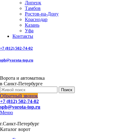
Липецк
Тамбов
Ростов-на-Дону
Краснодар
Казань
Уфа
Контакты
+7 (812) 502-74-02
spb@vorota-top.ru
Ворота и автоматика
в Санкт-Петербурге
Поиск
Обратный звонок
+7 (812) 502-74-02
spb@vorota-top.ru
Меню
г.Санкт-Петербург
Каталог ворот