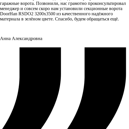
гаражные ворота. Позвонили, нас грамотно проконсультировал
менеджер и совсем скоро нам установили секционные ворота
DoorHan RSDO2 3200x3500 из качественного надёжного
материала в зелёном цвете. Спасибо, будем обращаться ещё.
Анна Александровна