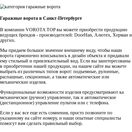
Гаражные ворота в Санкт-Петербурге
В компании VOROTA TOP вы можете приобрести продукцию
ведущих брендов - производителей: DoorHan, Алютех, Херман и
других.
Мы придаем большое значение внешнему виду, чтобы наши
ворота гармонично вписывались в дизайн объекта и придавали
ему стильный и привлекательный вид. Если вы заинтересованы
в приобретении нашей продукции, на нашем сайте вы можете
выбрать из различных типов ворот: подъемные, рулонные,
распашные, секционные, а также автоматические или
механические изделия.
Функциональные возможности изделия предусматривают ка
механическое (ручное) управление, так и автоматическое
(дистанционное) управление пультом или с телефона.
Если у вас все еще есть сомнения, просто позвоните по
указанному на сайте номеру, и наши опытные специалисты
помогут вам сделать правильный выбор.