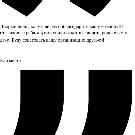
Добрый день , хочу еще раз поблагодарить вашу команду!!!
отзывчивые ребята 👍покупали откатные ворота родителям на
дачу! Буду советовать вашу организацию друзьям!
Елизавета