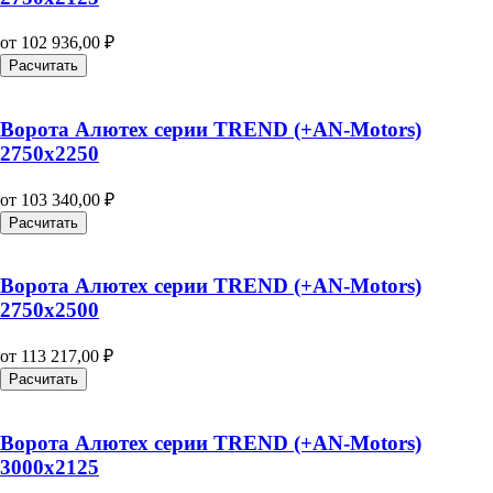
от
102 936,00
₽
Расчитать
Ворота Алютех серии TREND (+AN‑Motors)
2750х2250
от
103 340,00
₽
Расчитать
Ворота Алютех серии TREND (+AN‑Motors)
2750х2500
от
113 217,00
₽
Расчитать
Ворота Алютех серии TREND (+AN‑Motors)
3000х2125