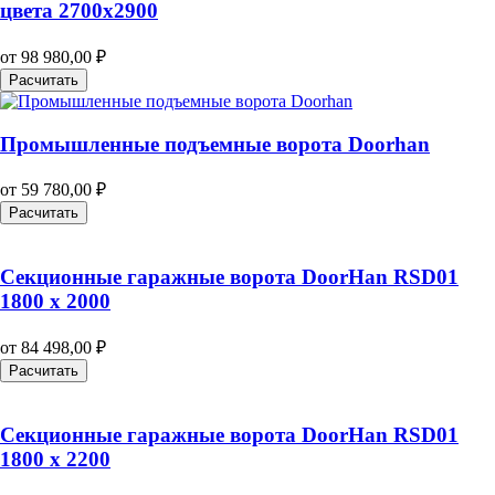
цвета 2700х2900
от
98 980,00
₽
Расчитать
Промышленные подъемные ворота Doorhan
от
59 780,00
₽
Расчитать
Секционные гаражные ворота DoorHan RSD01
1800 х 2000
от
84 498,00
₽
Расчитать
Секционные гаражные ворота DoorHan RSD01
1800 х 2200