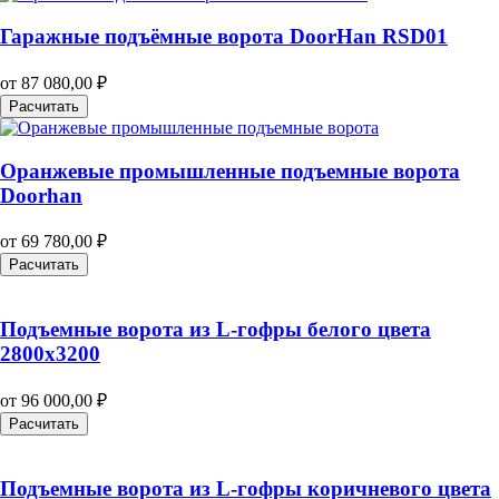
Гаражные подъёмные ворота DoorHan RSD01
от
87 080,00
₽
Расчитать
Оранжевые промышленные подъемные ворота
Doorhan
от
69 780,00
₽
Расчитать
Подъемные ворота из L-гофры белого цвета
2800х3200
от
96 000,00
₽
Расчитать
Подъемные ворота из L-гофры коричневого цвета