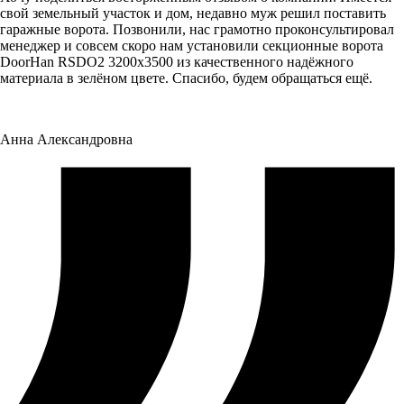
свой земельный участок и дом, недавно муж решил поставить
гаражные ворота. Позвонили, нас грамотно проконсультировал
менеджер и совсем скоро нам установили секционные ворота
DoorHan RSDO2 3200x3500 из качественного надёжного
материала в зелёном цвете. Спасибо, будем обращаться ещё.
Анна Александровна