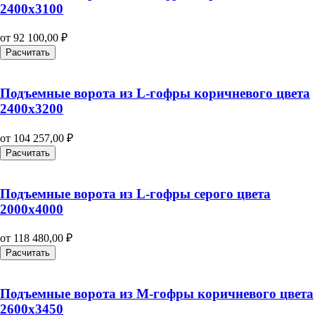
2400х3100
от
92 100,00
₽
Расчитать
Подъемные ворота из L-гофры коричневого цвета
2400х3200
от
104 257,00
₽
Расчитать
Подъемные ворота из L-гофры серого цвета
2000х4000
от
118 480,00
₽
Расчитать
Подъемные ворота из M-гофры коричневого цвета
2600х3450