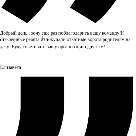
Добрый день , хочу еще раз поблагодарить вашу команду!!!
отзывчивые ребята 👍покупали откатные ворота родителям на
дачу! Буду советовать вашу организацию друзьям!
Елизавета