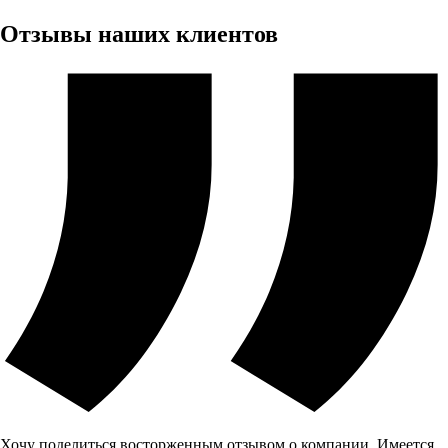
Отзывы наших клиентов
Хочу поделиться восторженным отзывом о компании. Имеется