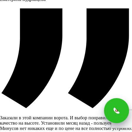
Заказали в этой компании ворота. И выбор понравился и
качество на высоте. Установили месяц назад - пользуемся.
Минусов нет никаких еще и по цене на все полностью устроило.