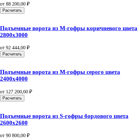
от
88 200,00
₽
Расчитать
Подъемные ворота из M-гофры коричневого цвета
2800х3000
от
92 444,00
₽
Расчитать
Подъемные ворота из M-гофры серого цвета
2400х4000
от
127 200,00
₽
Расчитать
Подъемные ворота из S-гофры бордового цвета
2600х2600
от
90 800,00
₽