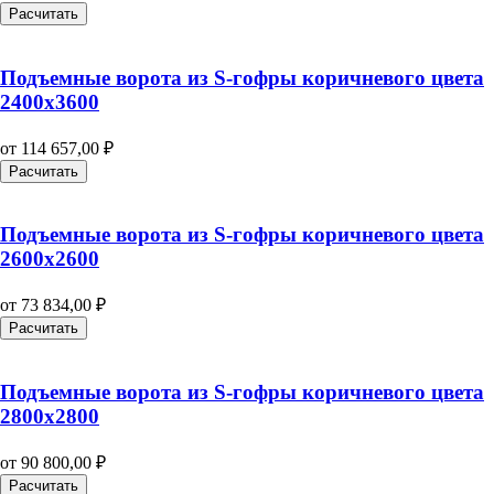
Расчитать
Подъемные ворота из S-гофры коричневого цвета
2400х3600
от
114 657,00
₽
Расчитать
Подъемные ворота из S-гофры коричневого цвета
2600х2600
от
73 834,00
₽
Расчитать
Подъемные ворота из S-гофры коричневого цвета
2800х2800
от
90 800,00
₽
Расчитать