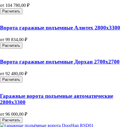
от
104 780,00
₽
Расчитать
Ворота гаражные подъемные Алютех 2800х3300
от
99 834,00
₽
Расчитать
Ворота гаражные подъемные Дорхан 2700х2700
от
92 480,00
₽
Расчитать
Гаражные ворота подъемные автоматические
2800х3300
от
96 000,00
₽
Расчитать