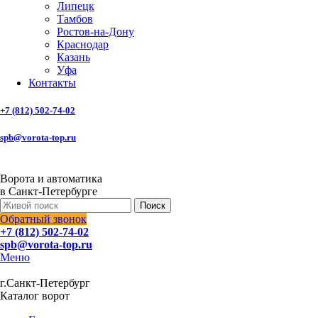
Липецк
Тамбов
Ростов-на-Дону
Краснодар
Казань
Уфа
Контакты
+7 (812) 502-74-02
spb@vorota-top.ru
Ворота и автоматика
в Санкт-Петербурге
Поиск
Обратный звонок
+7 (812) 502-74-02
spb@vorota-top.ru
Меню
г.Санкт-Петербург
Каталог ворот