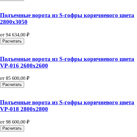
Подъемные ворота из S-гофры коричневого цвета
2800х3050
от
94 634,00
₽
Расчитать
Подъемные ворота из S-гофры коричневого цвета
VP-016 2600х2600
от
85 600,00
₽
Расчитать
Подъемные ворота из S-гофры коричневого цвета
VP-018 2800х2800
от
98 600,00
₽
Расчитать