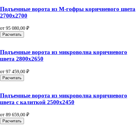
Подъемные ворота из М-гофры коричневого цвета
2700х2700
от
95 080,00
₽
Расчитать
Подъемные ворота из микроволна коричневого
цвета 2800х2650
от
97 459,00
₽
Расчитать
Подъемные ворота из микроволна коричневого
цвета с калиткой 2500х2450
от
89 659,00
₽
Расчитать