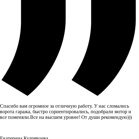
Спасибо вам огромное за отличную работу. У нас сломались
ворота гаража, быстро сориентировались, подобрали мотор и
все поменяли.Все на высшем уровне! От души рекомендую)))
Екатерина Кудрявцева