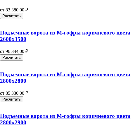
от
83 380,00
₽
Расчитать
Подъемные ворота из M-гофры коричневого цвета
2600х3500
от
96 344,00
₽
Расчитать
Подъемные ворота из M-гофры коричневого цвета
2800х2800
от
85 330,00
₽
Расчитать
Подъемные ворота из M-гофры коричневого цвета
2800х2900