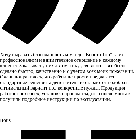
Хочу выразить благодарность команде "Ворота Топ" за их
профессионализм и внимательное отношение к каждому
клиенту. Заказывал у них автоматику для ворот – все было
сделано быстро, качественно и с учетом всех моих пожеланий.
Очень понравилось, что ребята не просто предлагают
стандартные решения, а действительно стараются подобрать
оптимальный вариант под конкретные нужды. Продукция
работает без сбоев, установка прошла гладко, а после монтажа
получили подробные инструкции по эксплуатации.
Boris