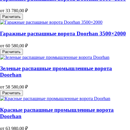
от
33 780,00
₽
Расчитать
Гаражные распашные ворота Doorhan 3500×2000
от
60 580,00
₽
Расчитать
Зеленые распашные промышленные ворота
Doorhan
от
58 580,00
₽
Расчитать
Красные распашные промышленные ворота
Doorhan
от
63 980,00
₽