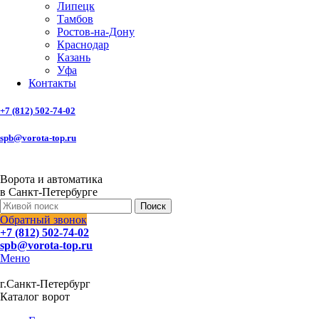
Липецк
Тамбов
Ростов-на-Дону
Краснодар
Казань
Уфа
Контакты
+7 (812) 502-74-02
spb@vorota-top.ru
Ворота и автоматика
в Санкт-Петербурге
Поиск
Обратный звонок
+7 (812) 502-74-02
spb@vorota-top.ru
Меню
г.Санкт-Петербург
Каталог ворот