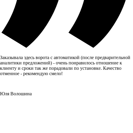
Заказывала здесь ворота с автоматикой (после предварительной
аналитики предложений) - очень понравилось отношение к
клиенту и сроки так же порадовали по установке. Качество
отменное - рекомендую смело!
Юля Волошина