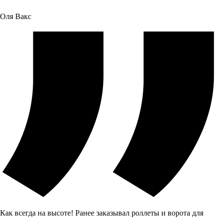
Оля Вакс
Как всегда на высоте! Ранее заказывал роллеты и ворота для