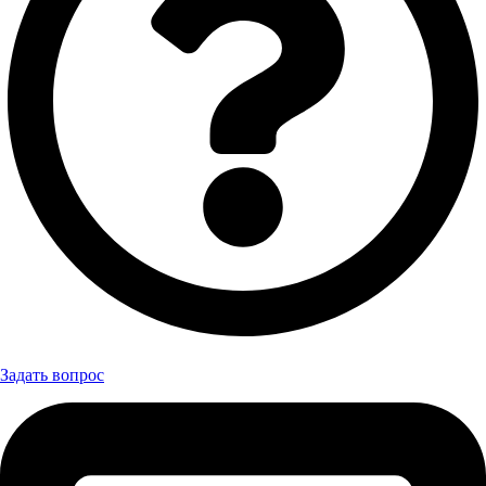
Задать вопрос