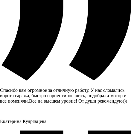
Спасибо вам огромное за отличную работу. У нас сломались
ворота гаража, быстро сориентировались, подобрали мотор и
все поменяли.Все на высшем уровне! От души рекомендую)))
Екатерина Кудрявцева