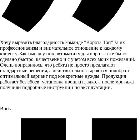
Хочу выразить благодарность команде "Ворота Топ" за их
профессионализм и внимательное отношение к каждому
клиенту. Заказывал у них автоматику для ворот – все было
сделано быстро, качественно и с учетом всех моих пожеланий.
Очень понравилось, что ребята не просто предлагают
стандартные решения, а действительно стараются подобрать
оптимальный вариант под конкретные нужды. Продукция
работает без сбоев, установка прошла гладко, а после монтажа
получили подробные инструкции по эксплуатации.
Boris