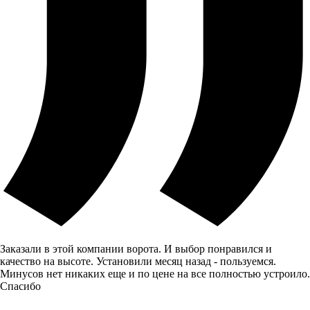
Заказали в этой компании ворота. И выбор понравился и
качество на высоте. Установили месяц назад - пользуемся.
Минусов нет никаких еще и по цене на все полностью устроило.
Спасибо