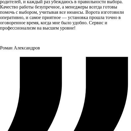
родителей, и каждый раз убеждаюсь в правильности выбора.
Качество работы безупречное, а менеджеры всегда готовы
помочь с выбором, учитывая все нюансы. Ворота изготовили
оперативно, и самое приятное — установка прошла точно в
оговоренное время, когда мне было удобно. Сервис и
профессионализм на высшем уровне!
Роман Александров