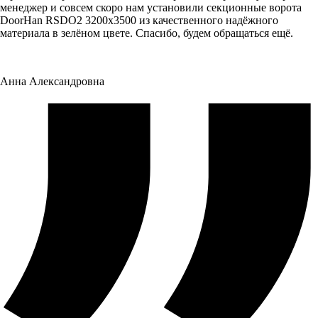
менеджер и совсем скоро нам установили секционные ворота
DoorHan RSDO2 3200x3500 из качественного надёжного
материала в зелёном цвете. Спасибо, будем обращаться ещё.
Анна Александровна