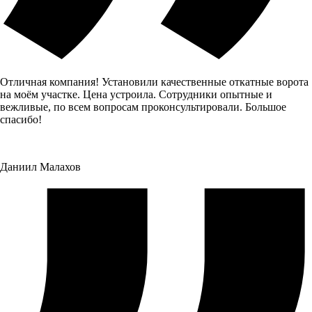
Отличная компания! Установили качественные откатные ворота
на моём участке. Цена устроила. Сотрудники опытные и
вежливые, по всем вопросам проконсультировали. Большое
спасибо!
Даниил Малахов