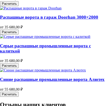
Расчитать
Распашные ворота в гараж Doorhan 3000×2000
от
35 680,00
₽
Расчитать
Серые распашные промышленные ворота с
калиткой
от
35 680,00
₽
Расчитать
Синие распашные промышленные ворота Алютех
от
55 680,00
₽
Расчитать
Отзывы наших клиентов