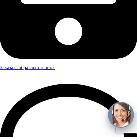
Заказать обратный звонок