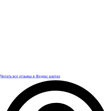
Читать все отзывы в Яндекс картах