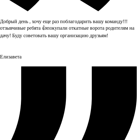
Добрый день , хочу еще раз поблагодарить вашу команду!!!
отзывчивые ребята 👍покупали откатные ворота родителям на
дачу! Буду советовать вашу организацию друзьям!
Елизавета