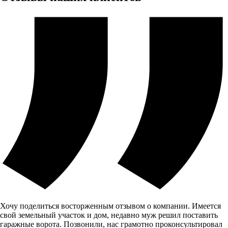
Хочу поделиться восторженным отзывом о компании. Имеется
свой земельный участок и дом, недавно муж решил поставить
гаражные ворота. Позвонили, нас грамотно проконсультировал