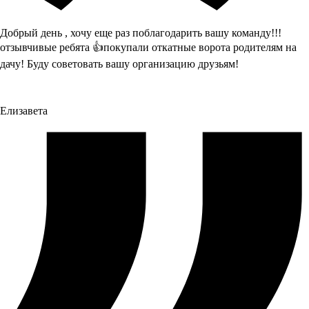
Добрый день , хочу еще раз поблагодарить вашу команду!!!
отзывчивые ребята 👍покупали откатные ворота родителям на
дачу! Буду советовать вашу организацию друзьям!
Елизавета