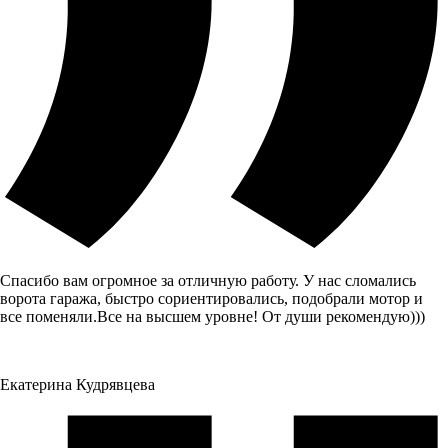
Спасибо вам огромное за отличную работу. У нас сломались
ворота гаража, быстро сориентировались, подобрали мотор и
все поменяли.Все на высшем уровне! От души рекомендую)))
Екатерина Кудрявцева