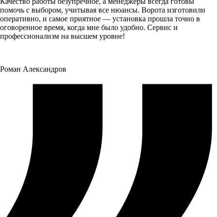
Качество работы безупречное, а менеджеры всегда готовы
помочь с выбором, учитывая все нюансы. Ворота изготовили
оперативно, и самое приятное — установка прошла точно в
оговоренное время, когда мне было удобно. Сервис и
профессионализм на высшем уровне!
Роман Александров