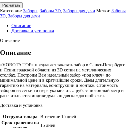
Расчитать
Категории:
Заборы
,
Заборы 3D
,
Заборы для дачи
Метки:
Заборы
3D
,
Заборы для дачи
Описание
Доставка и установка
Описание
Описание
«VOROTA TOP» предлагает заказать забор в Санкт-Петербурге
и Ленинградской области из 3D сетки на металлических
столбах. Построим Вам идеальный забор «под ключ» по
минимальной цене и в кратчайшие сроки. Даем длительную
гарантию на материалы, конструкции и монтаж. Стоимость
заборов из сетки гиттера указана от… руб. за погонный метр и
рассчитывается индивидуально для каждого объекта.
Доставка и установка
Отгрузка товара
В течение 15 дней
Срок хранения на
15 дней
складе