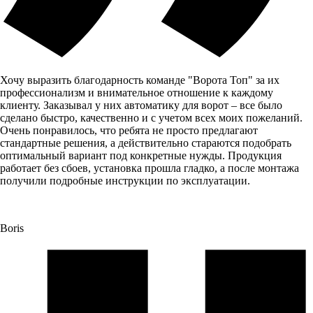
Хочу выразить благодарность команде "Ворота Топ" за их
профессионализм и внимательное отношение к каждому
клиенту. Заказывал у них автоматику для ворот – все было
сделано быстро, качественно и с учетом всех моих пожеланий.
Очень понравилось, что ребята не просто предлагают
стандартные решения, а действительно стараются подобрать
оптимальный вариант под конкретные нужды. Продукция
работает без сбоев, установка прошла гладко, а после монтажа
получили подробные инструкции по эксплуатации.
Boris