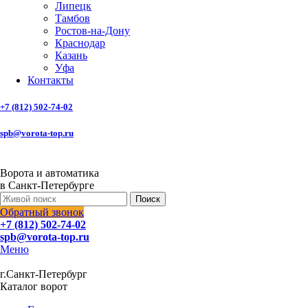
Липецк
Тамбов
Ростов-на-Дону
Краснодар
Казань
Уфа
Контакты
+7 (812) 502-74-02
spb@vorota-top.ru
Ворота и автоматика
в Санкт-Петербурге
Поиск
Обратный звонок
+7 (812) 502-74-02
spb@vorota-top.ru
Меню
г.Санкт-Петербург
Каталог ворот