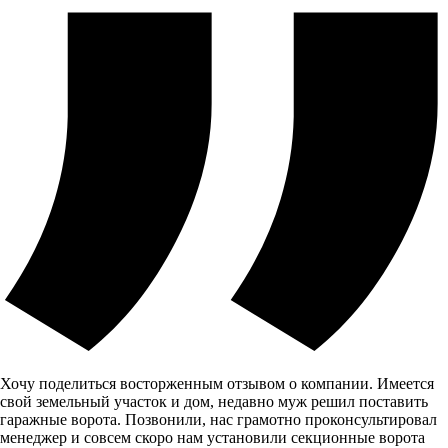
Хочу поделиться восторженным отзывом о компании. Имеется
свой земельный участок и дом, недавно муж решил поставить
гаражные ворота. Позвонили, нас грамотно проконсультировал
менеджер и совсем скоро нам установили секционные ворота