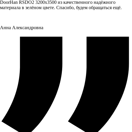
DoorHan RSDO2 3200x3500 из качественного надёжного
материала в зелёном цвете. Спасибо, будем обращаться ещё.
Анна Александровна