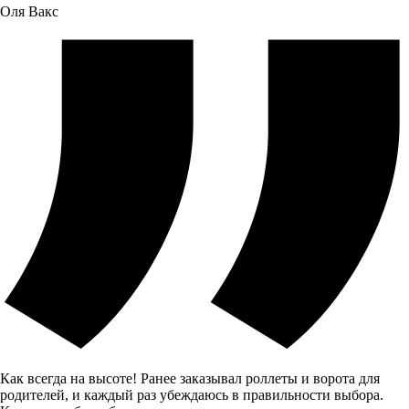
Оля Вакс
Как всегда на высоте! Ранее заказывал роллеты и ворота для
родителей, и каждый раз убеждаюсь в правильности выбора.