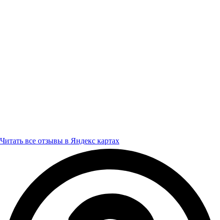
Читать все отзывы в Яндекс картах