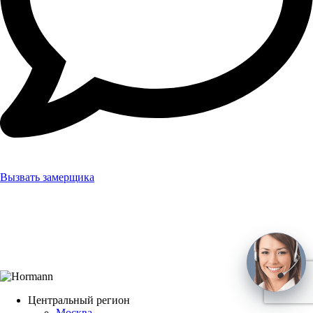
Вызвать замерщика
Центральный регион
Москва