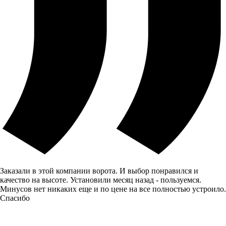
Заказали в этой компании ворота. И выбор понравился и
качество на высоте. Установили месяц назад - пользуемся.
Минусов нет никаких еще и по цене на все полностью устроило.
Спасибо