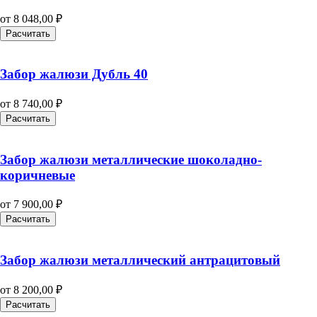
от
8 048,00
₽
Расчитать
Забор жалюзи Дубль 40
от
8 740,00
₽
Расчитать
Забор жалюзи металлические шоколадно-
коричневые
от
7 900,00
₽
Расчитать
Забор жалюзи металлический антрацитовый
от
8 200,00
₽
Расчитать