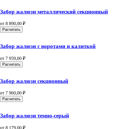
Забор жалюзи металлический секционный
от
8 890,00
₽
Расчитать
Забор жалюзи с воротами и калиткой
от
7 959,00
₽
Расчитать
Забор жалюзи секционный
от
7 960,00
₽
Расчитать
Забор жалюзи темно-серый
от
8 179,00
₽