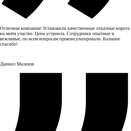
Отличная компания! Установили качественные откатные ворота
на моём участке. Цена устроила. Сотрудники опытные и
вежливые, по всем вопросам проконсультировали. Большое
спасибо!
Даниил Малахов