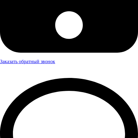
Заказать обратный звонок