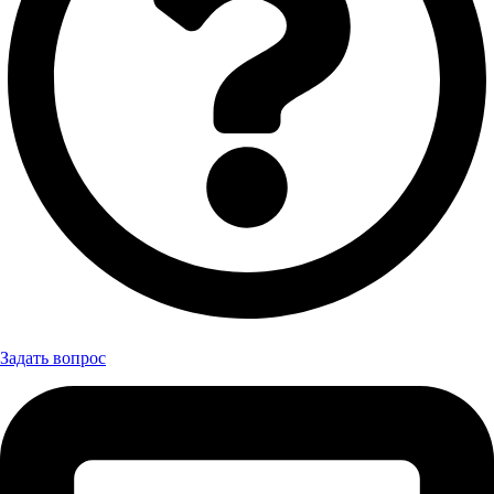
Задать вопрос