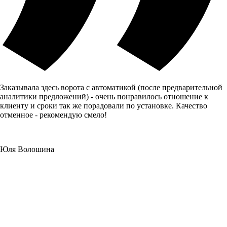
Заказывала здесь ворота с автоматикой (после предварительной
аналитики предложений) - очень понравилось отношение к
клиенту и сроки так же порадовали по установке. Качество
отменное - рекомендую смело!
Юля Волошина