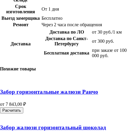
Срок
От 1 дня
изготовления
Выезд замерщика
Бесплатно
Ремонт
Через 2 часа после обращения
Доставка по ЛО
от 30 руб./1 км
Доставка по Санкт-
от 300 руб.
Доставка
Петербургу
при заказе от 100
Бесплатная доставка
000 руб.
Похожие товары
Забор горизонтальные жалюзи Ранчо
от
7 843,00
₽
Расчитать
Забор жалюзи горизонтальный шоколад