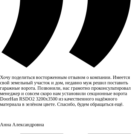
Хочу поделиться восторженным отзывом о компании. Имеется
свой земельный участок и дом, недавно муж решил поставить
гаражные ворота. Позвонили, нас грамотно проконсультировал
менеджер и совсем скоро нам установили секционные ворота
DoorHan RSDO2 3200x3500 из качественного надёжного
материала в зелёном цвете. Спасибо, будем обращаться ещё.
Анна Александровна