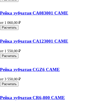
Рейка зубчатая CA083001 CAME
от
1 060,00
₽
Расчитать
Рейка зубчатая CA123001 CAME
от
1 550,00
₽
Расчитать
Рейка зубчатая CGZ6 CAME
от
3 550,00
₽
Расчитать
Рейка зубчатая CR6-800 CAME