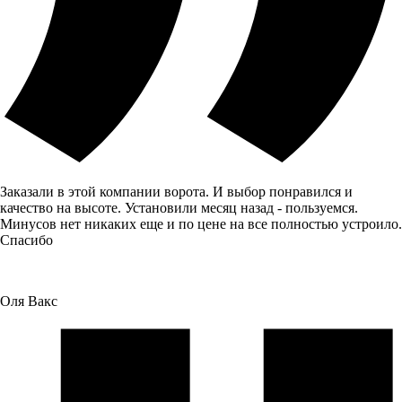
Заказали в этой компании ворота. И выбор понравился и
качество на высоте. Установили месяц назад - пользуемся.
Минусов нет никаких еще и по цене на все полностью устроило.
Спасибо
Оля Вакс