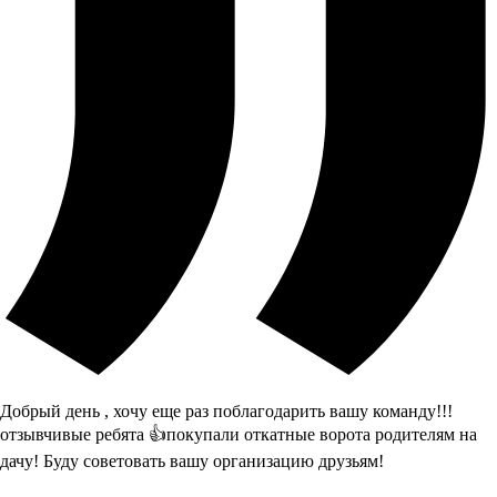
Добрый день , хочу еще раз поблагодарить вашу команду!!!
отзывчивые ребята 👍покупали откатные ворота родителям на
дачу! Буду советовать вашу организацию друзьям!