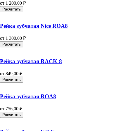
от
1 200,00
₽
Расчитать
Рейка зубчатая Nice ROA8
от
1 300,00
₽
Расчитать
Рейка зубчатая RACK-8
от
849,00
₽
Расчитать
Рейка зубчатая ROA8
от
756,00
₽
Расчитать