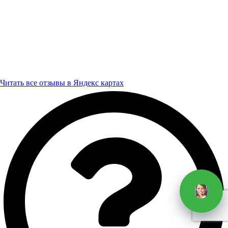
Читать все отзывы в Яндекс картах