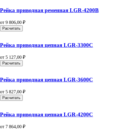
Рейка приводная ременная LGR-4200B
от
9 806,00
₽
Расчитать
Рейка приводная цепная LGR-3300С
от
5 127,00
₽
Расчитать
Рейка приводная цепная LGR-3600C
от
5 827,00
₽
Расчитать
Рейка приводная цепная LGR-4200C
от
7 864,00
₽