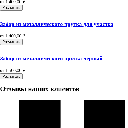
от
1 400,00
₽
Расчитать
Забор из металлического прутка для участка
от
1 400,00
₽
Расчитать
Забор из металлического прутка черный
от
1 500,00
₽
Расчитать
Отзывы наших клиентов