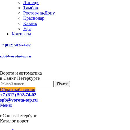
Липецк
Тамбов
Ростов-на-Дону
Краснодар
Казань
Уфа
Контакты
+7 (812) 502-74-02
spb@vorota-top.ru
Ворота и автоматика
в Санкт-Петербурге
Поиск
Обратный звонок
+7 (812) 502-74-02
spb@vorota-top.ru
Меню
г.Санкт-Петербург
Каталог ворот