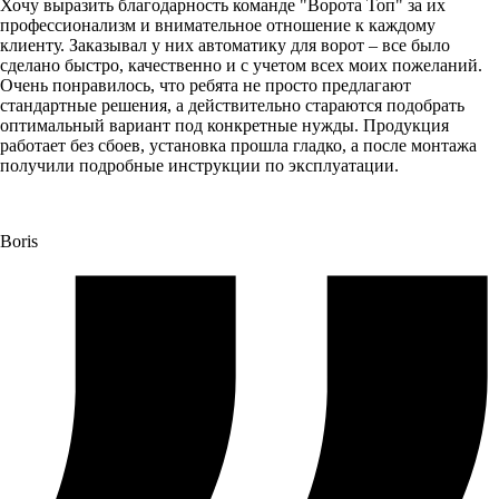
Хочу выразить благодарность команде "Ворота Топ" за их
профессионализм и внимательное отношение к каждому
клиенту. Заказывал у них автоматику для ворот – все было
сделано быстро, качественно и с учетом всех моих пожеланий.
Очень понравилось, что ребята не просто предлагают
стандартные решения, а действительно стараются подобрать
оптимальный вариант под конкретные нужды. Продукция
работает без сбоев, установка прошла гладко, а после монтажа
получили подробные инструкции по эксплуатации.
Boris