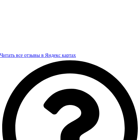
Читать все отзывы в Яндекс картах