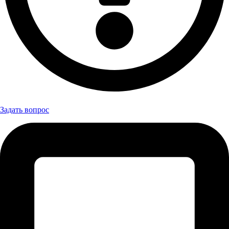
Задать вопрос