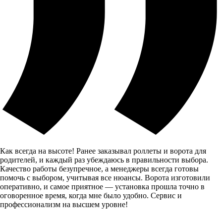
Как всегда на высоте! Ранее заказывал роллеты и ворота для
родителей, и каждый раз убеждаюсь в правильности выбора.
Качество работы безупречное, а менеджеры всегда готовы
помочь с выбором, учитывая все нюансы. Ворота изготовили
оперативно, и самое приятное — установка прошла точно в
оговоренное время, когда мне было удобно. Сервис и
профессионализм на высшем уровне!