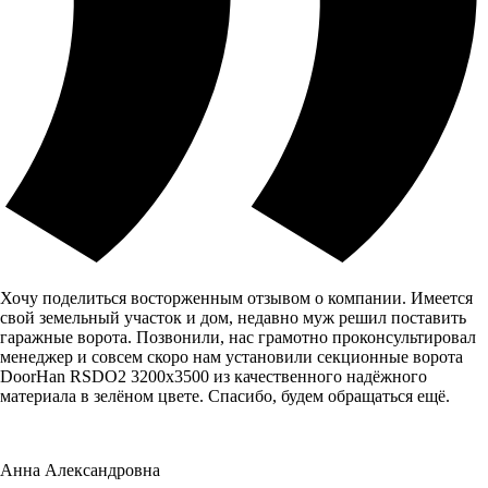
Хочу поделиться восторженным отзывом о компании. Имеется
свой земельный участок и дом, недавно муж решил поставить
гаражные ворота. Позвонили, нас грамотно проконсультировал
менеджер и совсем скоро нам установили секционные ворота
DoorHan RSDO2 3200x3500 из качественного надёжного
материала в зелёном цвете. Спасибо, будем обращаться ещё.
Анна Александровна