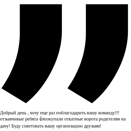
Добрый день , хочу еще раз поблагодарить вашу команду!!!
отзывчивые ребята 👍покупали откатные ворота родителям на
дачу! Буду советовать вашу организацию друзьям!