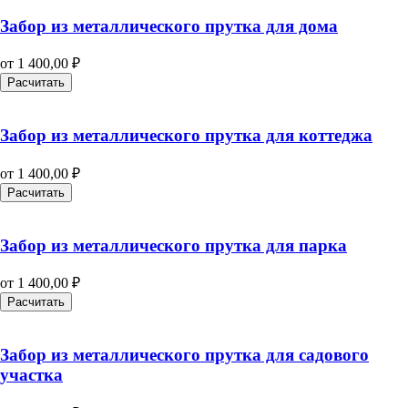
Забор из металлического прутка для дома
от
1 400,00
₽
Расчитать
Забор из металлического прутка для коттеджа
от
1 400,00
₽
Расчитать
Забор из металлического прутка для парка
от
1 400,00
₽
Расчитать
Забор из металлического прутка для садового
участка