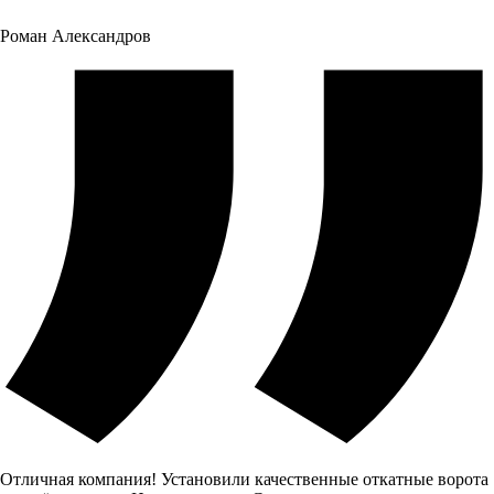
Роман Александров
Отличная компания! Установили качественные откатные ворота