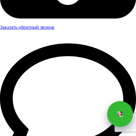
Заказать обратный звонок