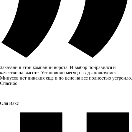
Заказали в этой компании ворота. И выбор понравился и
качество на высоте. Установили месяц назад - пользуемся.
Минусов нет никаких еще и по цене на все полностью устроило.
Спасибо
Оля Вакс