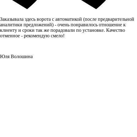
Заказывала здесь ворота с автоматикой (после предварительной
аналитики предложений) - очень понравилось отношение к
клиенту и сроки так же порадовали по установке. Качество
отменное - рекомендую смело!
Юля Волошина