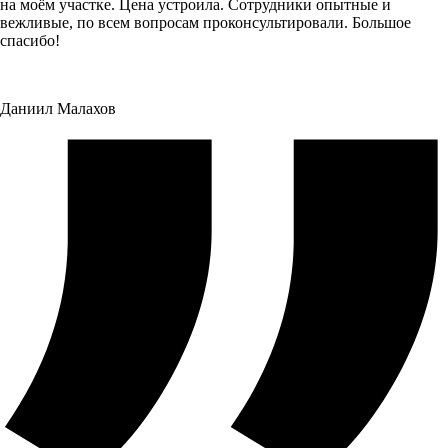
на моём участке. Цена устроила. Сотрудники опытные и
вежливые, по всем вопросам проконсультировали. Большое
спасибо!
Даниил Малахов