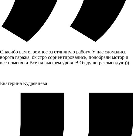
Спасибо вам огромное за отличную работу. У нас сломались
ворота гаража, быстро сориентировались, подобрали мотор и
все поменяли.Все на высшем уровне! От души рекомендую)))
Екатерина Кудрявцева