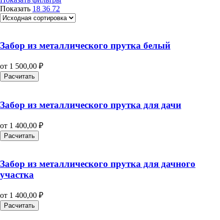
Показать
18
36
72
Забор из металлического прутка белый
от
1 500,00
₽
Расчитать
Забор из металлического прутка для дачи
от
1 400,00
₽
Расчитать
Забор из металлического прутка для дачного
участка
от
1 400,00
₽
Расчитать