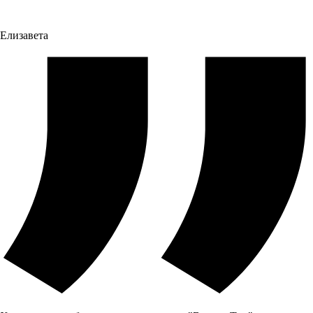
Елизавета