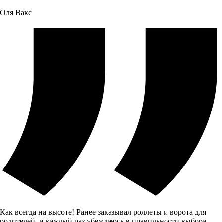
Оля Вакс
Как всегда на высоте! Ранее заказывал роллеты и ворота для
родителей, и каждый раз убеждаюсь в правильности выбора.