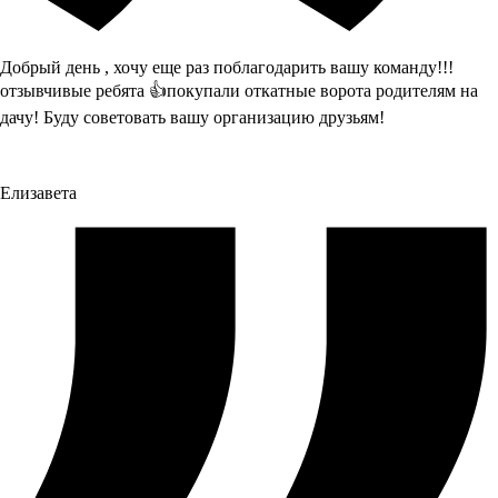
Добрый день , хочу еще раз поблагодарить вашу команду!!!
отзывчивые ребята 👍покупали откатные ворота родителям на
дачу! Буду советовать вашу организацию друзьям!
Елизавета