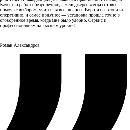
Качество работы безупречное, а менеджеры всегда готовы
помочь с выбором, учитывая все нюансы. Ворота изготовили
оперативно, и самое приятное — установка прошла точно в
оговоренное время, когда мне было удобно. Сервис и
профессионализм на высшем уровне!
Роман Александров