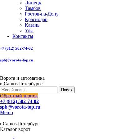
Липецк
Тамбов
Ростов-на-Дону
Краснодар
Казань
Уфа
Контакты
+7 (812) 502-74-02
spb@vorota-top.ru
Ворота и автоматика
в Санкт-Петербурге
Поиск
Обратный звонок
+7 (812) 502-74-02
spb@vorota-top.ru
Меню
г.Санкт-Петербург
Каталог ворот