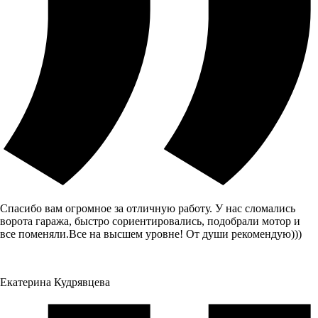
Спасибо вам огромное за отличную работу. У нас сломались
ворота гаража, быстро сориентировались, подобрали мотор и
все поменяли.Все на высшем уровне! От души рекомендую)))
Екатерина Кудрявцева