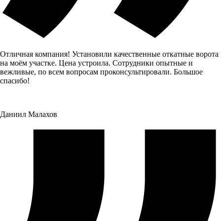
Отличная компания! Установили качественные откатные ворота
на моём участке. Цена устроила. Сотрудники опытные и
вежливые, по всем вопросам проконсультировали. Большое
спасибо!
Даниил Малахов