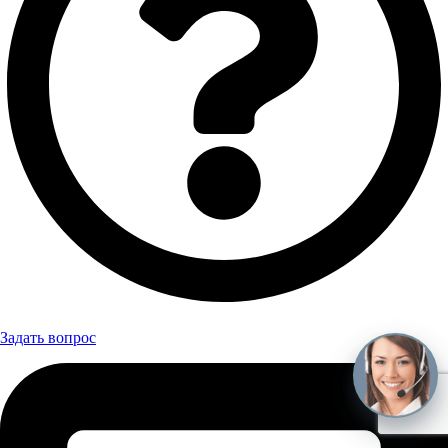
Задать вопрос