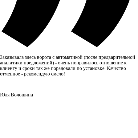
Заказывала здесь ворота с автоматикой (после предварительной
аналитики предложений) - очень понравилось отношение к
клиенту и сроки так же порадовали по установке. Качество
отменное - рекомендую смело!
Юля Волошина