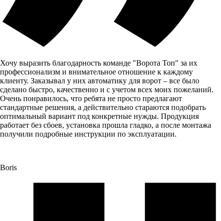
Хочу выразить благодарность команде "Ворота Топ" за их
профессионализм и внимательное отношение к каждому
клиенту. Заказывал у них автоматику для ворот – все было
сделано быстро, качественно и с учетом всех моих пожеланий.
Очень понравилось, что ребята не просто предлагают
стандартные решения, а действительно стараются подобрать
оптимальный вариант под конкретные нужды. Продукция
работает без сбоев, установка прошла гладко, а после монтажа
получили подробные инструкции по эксплуатации.
Boris