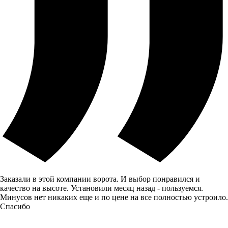
Заказали в этой компании ворота. И выбор понравился и
качество на высоте. Установили месяц назад - пользуемся.
Минусов нет никаких еще и по цене на все полностью устроило.
Спасибо