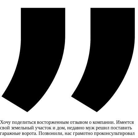
Хочу поделиться восторженным отзывом о компании. Имеется
свой земельный участок и дом, недавно муж решил поставить
гаражные ворота. Позвонили, нас грамотно проконсультировал