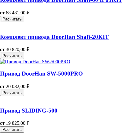
от
68 481,00
₽
Расчитать
Комплект привода DoorHan Shaft‑20KIT
от
30 820,00
₽
Расчитать
Привод DoorHan SW‑5000PRO
от
20 082,00
₽
Расчитать
Привод SLIDING-500
от
19 825,00
₽
Расчитать