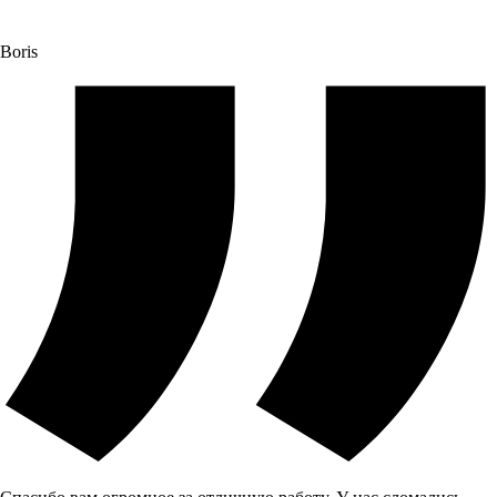
Boris