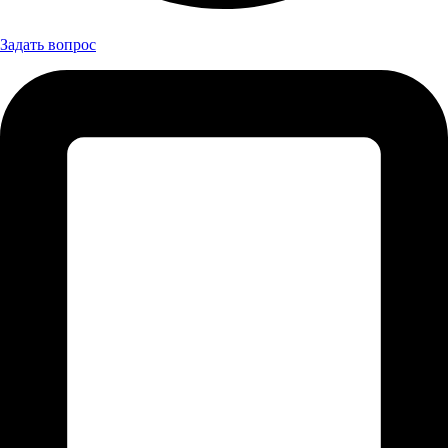
Задать вопрос