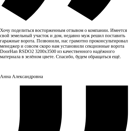
Хочу поделиться восторженным отзывом о компании. Имеется
свой земельный участок и дом, недавно муж решил поставить
гаражные ворота. Позвонили, нас грамотно проконсультировал
менеджер и совсем скоро нам установили секционные ворота
DoorHan RSDO2 3200x3500 из качественного надёжного
материала в зелёном цвете. Спасибо, будем обращаться ещё.
Анна Александровна