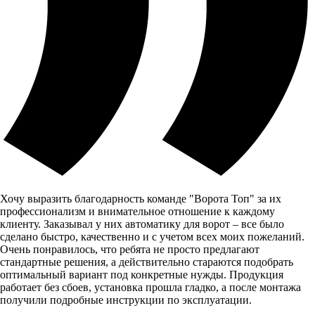
Хочу выразить благодарность команде "Ворота Топ" за их
профессионализм и внимательное отношение к каждому
клиенту. Заказывал у них автоматику для ворот – все было
сделано быстро, качественно и с учетом всех моих пожеланий.
Очень понравилось, что ребята не просто предлагают
стандартные решения, а действительно стараются подобрать
оптимальный вариант под конкретные нужды. Продукция
работает без сбоев, установка прошла гладко, а после монтажа
получили подробные инструкции по эксплуатации.