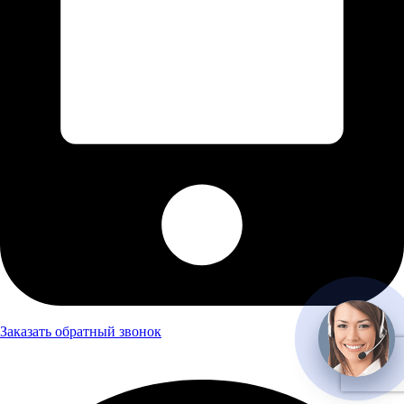
Заказать обратный звонок