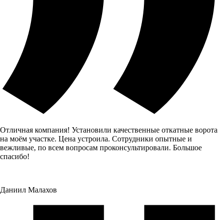
Отличная компания! Установили качественные откатные ворота
на моём участке. Цена устроила. Сотрудники опытные и
вежливые, по всем вопросам проконсультировали. Большое
спасибо!
Даниил Малахов