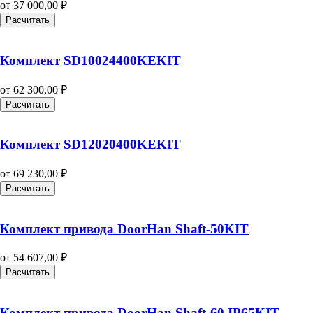
от
37 000,00
₽
Расчитать
Комплект SD10024400KEKIT
от
62 300,00
₽
Расчитать
Комплект SD12020400KEKIT
от
69 230,00
₽
Расчитать
Комплект привода DoorHan Shaft-50KIT
от
54 607,00
₽
Расчитать
Комплект привода DoorHan Shaft-60 IP65KIT