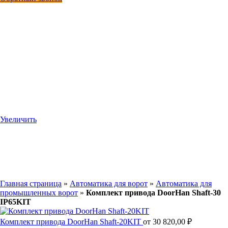
Увеличить
Главная страница
»
Автоматика для ворот
»
Автоматика для
промышленных ворот
»
Комплект привода DoorHan Shaft‑30
IP65KIT
Комплект привода DoorHan Shaft‑20KIT
от
30 820,00
₽