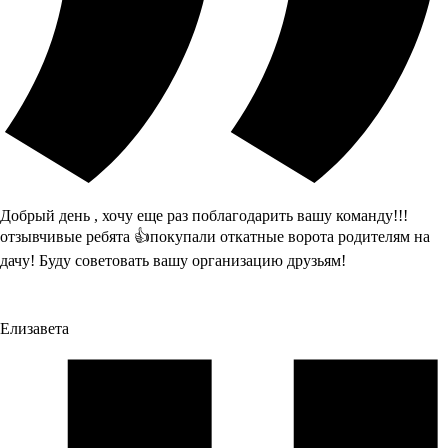
Добрый день , хочу еще раз поблагодарить вашу команду!!!
отзывчивые ребята 👍покупали откатные ворота родителям на
дачу! Буду советовать вашу организацию друзьям!
Елизавета