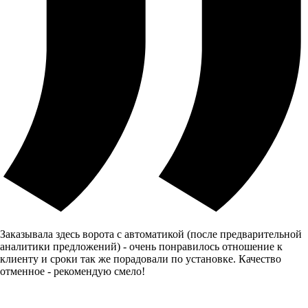
Заказывала здесь ворота с автоматикой (после предварительной
аналитики предложений) - очень понравилось отношение к
клиенту и сроки так же порадовали по установке. Качество
отменное - рекомендую смело!