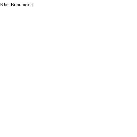
Юля Волошина