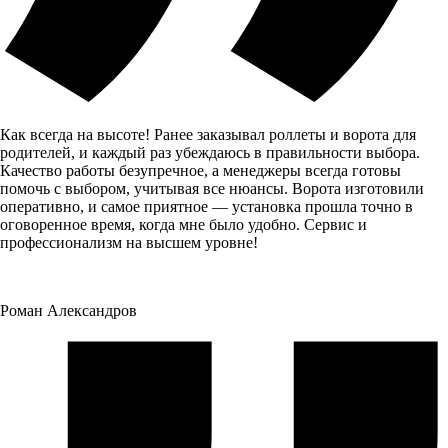
Как всегда на высоте! Ранее заказывал роллеты и ворота для
родителей, и каждый раз убеждаюсь в правильности выбора.
Качество работы безупречное, а менеджеры всегда готовы
помочь с выбором, учитывая все нюансы. Ворота изготовили
оперативно, и самое приятное — установка прошла точно в
оговоренное время, когда мне было удобно. Сервис и
профессионализм на высшем уровне!
Роман Александров