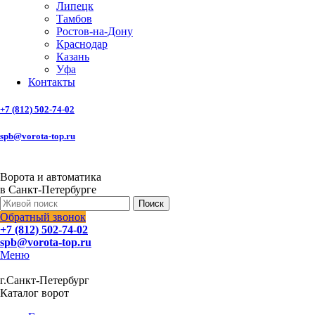
Липецк
Тамбов
Ростов-на-Дону
Краснодар
Казань
Уфа
Контакты
+7 (812) 502-74-02
spb@vorota-top.ru
Ворота и автоматика
в Санкт-Петербурге
Поиск
Обратный звонок
+7 (812) 502-74-02
spb@vorota-top.ru
Меню
г.Санкт-Петербург
Каталог ворот