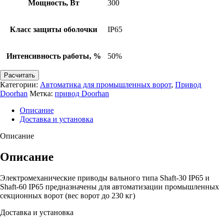
Мощность, Вт
300
Класс защиты оболочки
IP65
Интенсивность работы, %
50%
Расчитать
Категории:
Автоматика для промышленных ворот
,
Привод
Doorhan
Метка:
привод Doorhan
Описание
Доставка и установка
Описание
Описание
Электромеханические приводы вального типа Shaft-30 IP65 и
Shaft-60 IP65 предназначены для автоматизации промышленных
секционных ворот (вес ворот до 230 кг)
Доставка и установка