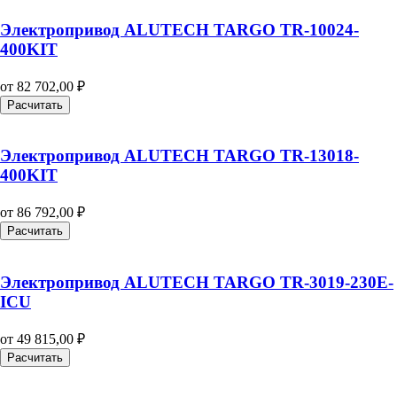
Электропривод ALUTECH TARGO TR-10024-
400KIT
от
82 702,00
₽
Расчитать
Электропривод ALUTECH TARGO TR-13018-
400KIT
от
86 792,00
₽
Расчитать
Электропривод ALUTECH TARGO TR-3019-230E-
ICU
от
49 815,00
₽
Расчитать