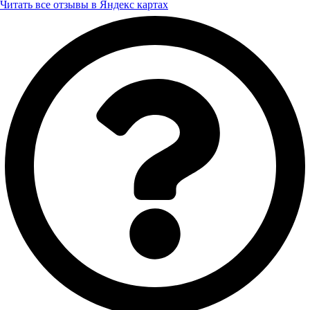
Читать все отзывы в Яндекс картах