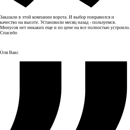
Заказали в этой компании ворота. И выбор понравился и
качество на высоте. Установили месяц назад - пользуемся.
Минусов нет никаких еще и по цене на все полностью устроило.
Спасибо
Оля Вакс