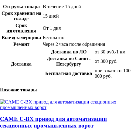
Отгрузка товара
В течение 15 дней
Срок хранения на
15 дней
складе
Срок
От 1 дня
изготовления
Выезд замерщика
Бесплатно
Ремонт
Через 2 часа после обращения
Доставка по ЛО
от 30 руб./1 км
Доставка по Санкт-
от 300 руб.
Доставка
Петербургу
при заказе от 100
Бесплатная доставка
000 руб.
Похожие товары
CAME C-BX привод для автоматизации
секционных промышленных ворот