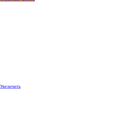
Увеличить