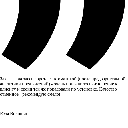
Заказывала здесь ворота с автоматикой (после предварительной
аналитики предложений) - очень понравилось отношение к
клиенту и сроки так же порадовали по установке. Качество
отменное - рекомендую смело!
Юля Волошина