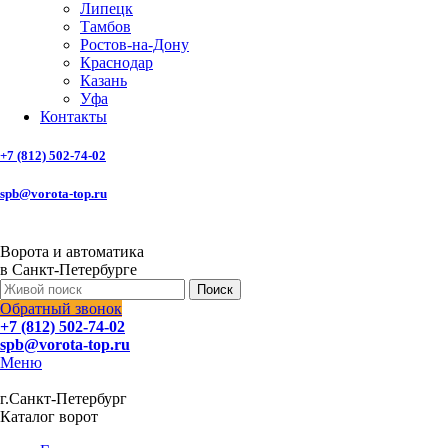
Липецк
Тамбов
Ростов-на-Дону
Краснодар
Казань
Уфа
Контакты
+7 (812) 502-74-02
spb@vorota-top.ru
Ворота и автоматика
в Санкт-Петербурге
Поиск
Обратный звонок
+7 (812) 502-74-02
spb@vorota-top.ru
Меню
г.Санкт-Петербург
Каталог ворот