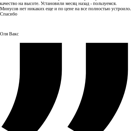
качество на высоте. Установили месяц назад - пользуемся.
Минусов нет никаких еще и по цене на все полностью устроило.
Спасибо
Оля Вакс