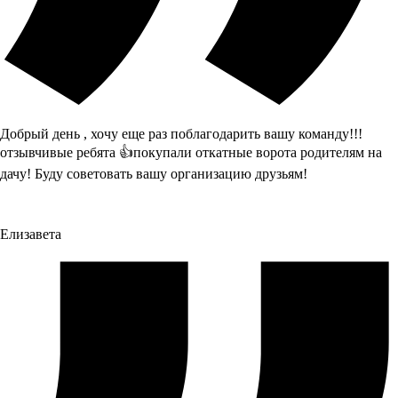
Добрый день , хочу еще раз поблагодарить вашу команду!!!
отзывчивые ребята 👍покупали откатные ворота родителям на
дачу! Буду советовать вашу организацию друзьям!
Елизавета