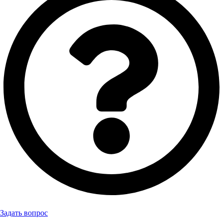
Задать вопрос