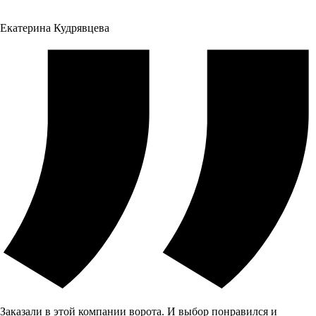
Екатерина Кудрявцева
Заказали в этой компании ворота. И выбор понравился и