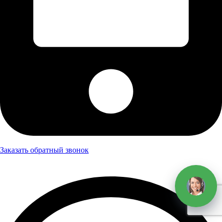
Заказать обратный звонок