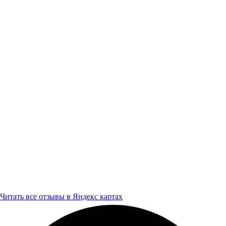
Читать все отзывы в Яндекс картах