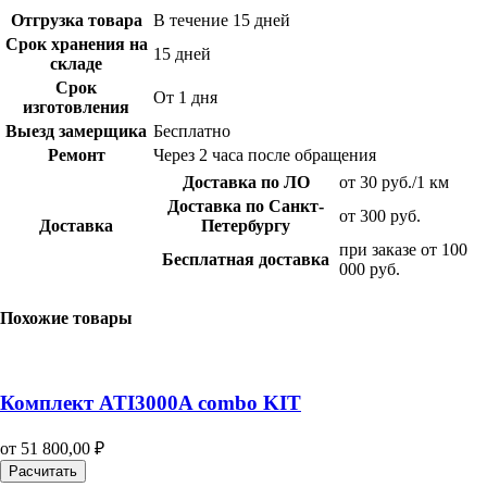
Отгрузка товара
В течение 15 дней
Срок хранения на
15 дней
складе
Срок
От 1 дня
изготовления
Выезд замерщика
Бесплатно
Ремонт
Через 2 часа после обращения
Доставка по ЛО
от 30 руб./1 км
Доставка по Санкт-
от 300 руб.
Доставка
Петербургу
при заказе от 100
Бесплатная доставка
000 руб.
Похожие товары
Комплект ATI3000A combo KIT
от
51 800,00
₽
Расчитать