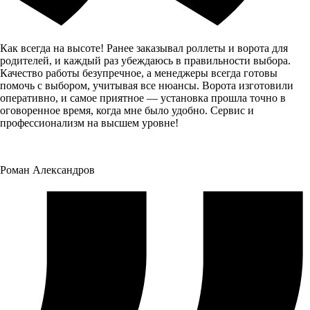
Как всегда на высоте! Ранее заказывал роллеты и ворота для
родителей, и каждый раз убеждаюсь в правильности выбора.
Качество работы безупречное, а менеджеры всегда готовы
помочь с выбором, учитывая все нюансы. Ворота изготовили
оперативно, и самое приятное — установка прошла точно в
оговоренное время, когда мне было удобно. Сервис и
профессионализм на высшем уровне!
Роман Александров