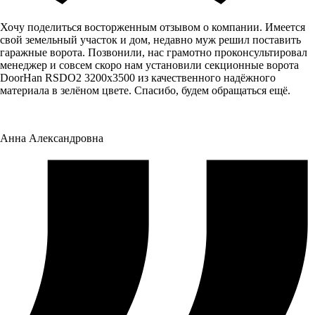
Хочу поделиться восторженным отзывом о компании. Имеется
свой земельный участок и дом, недавно муж решил поставить
гаражные ворота. Позвонили, нас грамотно проконсультировал
менеджер и совсем скоро нам установили секционные ворота
DoorHan RSDO2 3200x3500 из качественного надёжного
материала в зелёном цвете. Спасибо, будем обращаться ещё.
Анна Александровна