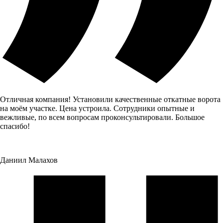
Отличная компания! Установили качественные откатные ворота
на моём участке. Цена устроила. Сотрудники опытные и
вежливые, по всем вопросам проконсультировали. Большое
спасибо!
Даниил Малахов