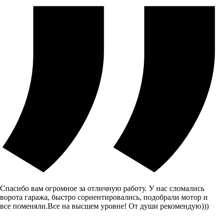
Спасибо вам огромное за отличную работу. У нас сломались
ворота гаража, быстро сориентировались, подобрали мотор и
все поменяли.Все на высшем уровне! От души рекомендую)))