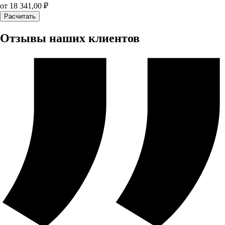
от
18 341,00
₽
Расчитать
Отзывы наших клиентов