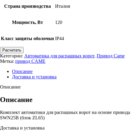
Страна производства
Италия
Мощность, Вт
120
Класс защиты оболочки
IP44
Расчитать
Категории:
Автоматика для распашных ворот
,
Привод Came
Метка:
привод CAME
Описание
Доставка и установка
Описание
Описание
Комплект автоматики для распашных ворот на основе привода
SWN25B (блок ZL65)
Доставка и установка