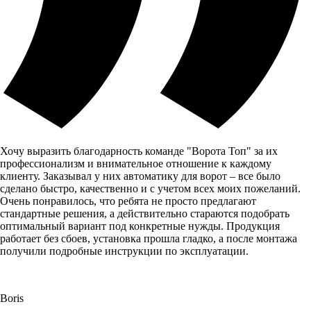
Хочу выразить благодарность команде "Ворота Топ" за их
профессионализм и внимательное отношение к каждому
клиенту. Заказывал у них автоматику для ворот – все было
сделано быстро, качественно и с учетом всех моих пожеланий.
Очень понравилось, что ребята не просто предлагают
стандартные решения, а действительно стараются подобрать
оптимальный вариант под конкретные нужды. Продукция
работает без сбоев, установка прошла гладко, а после монтажа
получили подробные инструкции по эксплуатации.
Boris