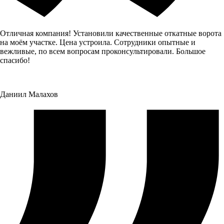
Отличная компания! Установили качественные откатные ворота
на моём участке. Цена устроила. Сотрудники опытные и
вежливые, по всем вопросам проконсультировали. Большое
спасибо!
Даниил Малахов