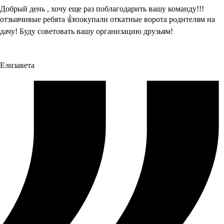
Добрый день , хочу еще раз поблагодарить вашу команду!!!
отзывчивые ребята 👍покупали откатные ворота родителям на
дачу! Буду советовать вашу организацию друзьям!
Елизавета