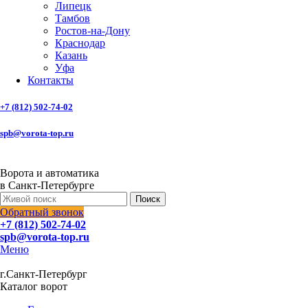
Липецк
Тамбов
Ростов-на-Дону
Краснодар
Казань
Уфа
Контакты
+7 (812) 502-74-02
spb@vorota-top.ru
Ворота и автоматика
в Санкт-Петербурге
Поиск
Обратный звонок
+7 (812) 502-74-02
spb@vorota-top.ru
Меню
г.Санкт-Петербург
Каталог ворот