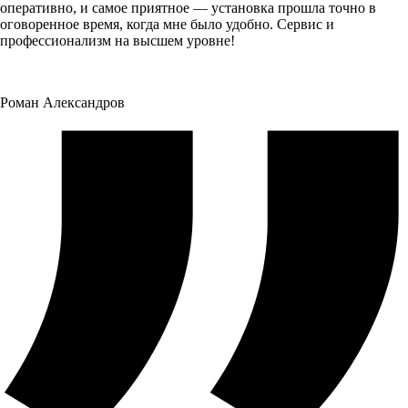
оперативно, и самое приятное — установка прошла точно в
оговоренное время, когда мне было удобно. Сервис и
профессионализм на высшем уровне!
Роман Александров