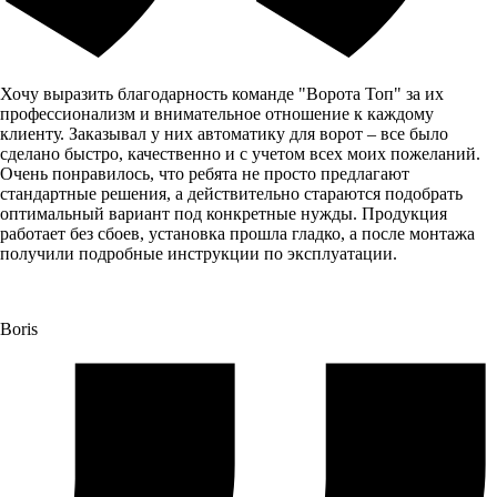
Хочу выразить благодарность команде "Ворота Топ" за их
профессионализм и внимательное отношение к каждому
клиенту. Заказывал у них автоматику для ворот – все было
сделано быстро, качественно и с учетом всех моих пожеланий.
Очень понравилось, что ребята не просто предлагают
стандартные решения, а действительно стараются подобрать
оптимальный вариант под конкретные нужды. Продукция
работает без сбоев, установка прошла гладко, а после монтажа
получили подробные инструкции по эксплуатации.
Boris