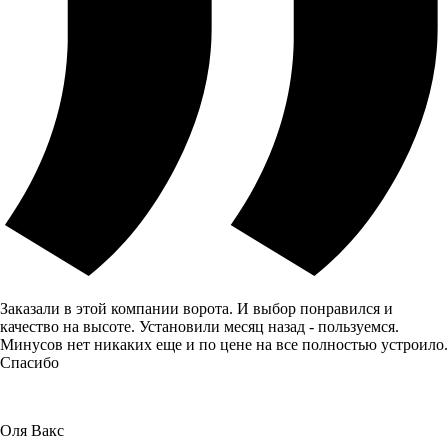
Заказали в этой компании ворота. И выбор понравился и
качество на высоте. Установили месяц назад - пользуемся.
Минусов нет никаких еще и по цене на все полностью устроило.
Спасибо
Оля Вакс