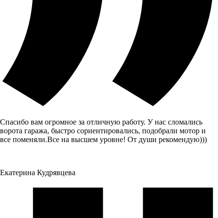
Спасибо вам огромное за отличную работу. У нас сломались
ворота гаража, быстро сориентировались, подобрали мотор и
все поменяли.Все на высшем уровне! От души рекомендую)))
Екатерина Кудрявцева