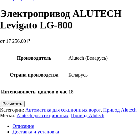
Электропривод ALUTECH
Levigato LG-800
от
17 256,00
₽
Производитель
Alutech (Беларусь)
Страна производства
Беларусь
Интенсивность, циклов в час
18
Расчитать
Категории:
Автоматика для секционных ворот
,
Привод Alutech
Метки:
Alutech для секционных
,
Привод Alutech
Описание
Доставка и установка