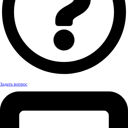
Задать вопрос