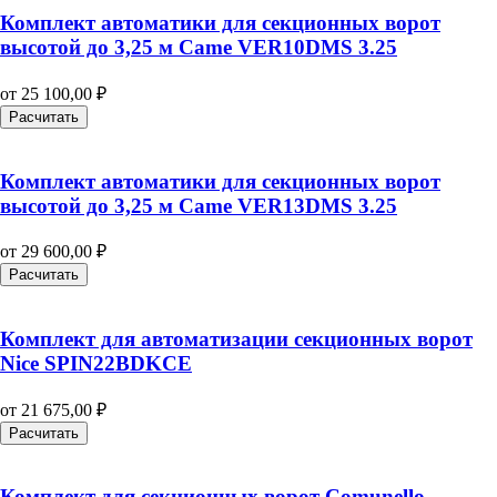
Комплект автоматики для секционных ворот
высотой до 3,25 м Came VER10DMS 3.25
от
25 100,00
₽
Расчитать
Комплект автоматики для секционных ворот
высотой до 3,25 м Came VER13DMS 3.25
от
29 600,00
₽
Расчитать
Комплект для автоматизации секционных ворот
Nice SPIN22BDKCE
от
21 675,00
₽
Расчитать
Комплект для секционных ворот Comunello