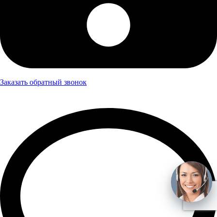
Заказать обратный звонок