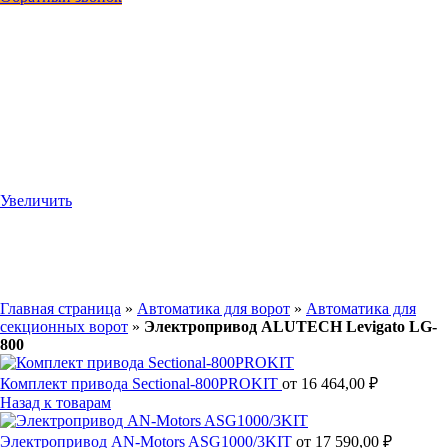
Увеличить
Главная страница
»
Автоматика для ворот
»
Автоматика для
секционных ворот
»
Электропривод ALUTECH Levigato LG-
800
Комплект привода Sectional-800PROKIT
от
16 464,00
₽
Назад к товарам
Электропривод AN-Motors ASG1000/3KIT
от
17 590,00
₽