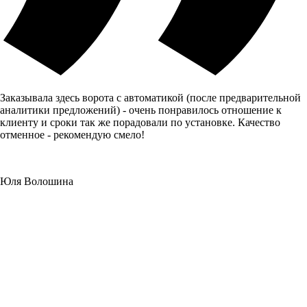
Заказывала здесь ворота с автоматикой (после предварительной
аналитики предложений) - очень понравилось отношение к
клиенту и сроки так же порадовали по установке. Качество
отменное - рекомендую смело!
Юля Волошина