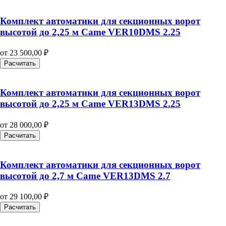
Комплект автоматики для секционных ворот
высотой до 2,25 м Came VER10DMS 2.25
от
23 500,00
₽
Расчитать
Комплект автоматики для секционных ворот
высотой до 2,25 м Came VER13DMS 2.25
от
28 000,00
₽
Расчитать
Комплект автоматики для секционных ворот
высотой до 2,7 м Came VER13DMS 2.7
от
29 100,00
₽
Расчитать