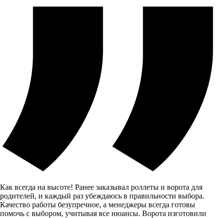
Как всегда на высоте! Ранее заказывал роллеты и ворота для
родителей, и каждый раз убеждаюсь в правильности выбора.
Качество работы безупречное, а менеджеры всегда готовы
помочь с выбором, учитывая все нюансы. Ворота изготовили