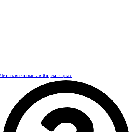
Читать все отзывы в Яндекс картах