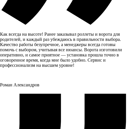
Как всегда на высоте! Ранее заказывал роллеты и ворота для
родителей, и каждый раз убеждаюсь в правильности выбора.
Качество работы безупречное, а менеджеры всегда готовы
помочь с выбором, учитывая все нюансы. Ворота изготовили
оперативно, и самое приятное — установка прошла точно в
оговоренное время, когда мне было удобно. Сервис и
профессионализм на высшем уровне!
Роман Александров