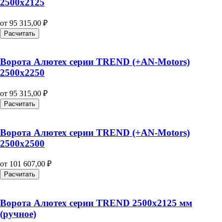
2500х2125
от
95 315,00
₽
Расчитать
Ворота Алютех серии TREND (+AN‑Motors)
2500х2250
от
95 315,00
₽
Расчитать
Ворота Алютех серии TREND (+AN‑Motors)
2500х2500
от
101 607,00
₽
Расчитать
Ворота Алютех серии TREND 2500х2125 мм
(ручное)