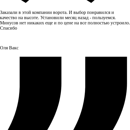
Заказали в этой компании ворота. И выбор понравился и
качество на высоте. Установили месяц назад - пользуемся.
Минусов нет никаких еще и по цене на все полностью устроило.
Спасибо
Оля Вакс