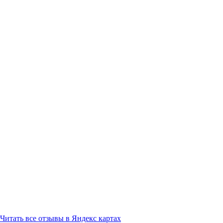
Читать все отзывы в Яндекс картах