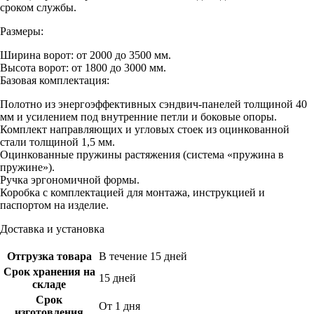
сроком службы.
Размеры:
Ширина ворот: от 2000 до 3500 мм.
Высота ворот: от 1800 до 3000 мм.
Базовая комплектация:
Полотно из энергоэффективных сэндвич-панелей толщиной 40
мм и усилением под внутренние петли и боковые опоры.
Комплект направляющих и угловых стоек из оцинкованной
стали толщиной 1,5 мм.
Оцинкованные пружины растяжения (система «пружина в
пружине»).
Ручка эргономичной формы.
Коробка с комплектацией для монтажа, инструкцией и
паспортом на изделие.
Доставка и установка
Отгрузка товара
В течение 15 дней
Срок хранения на
15 дней
складе
Срок
От 1 дня
изготовления