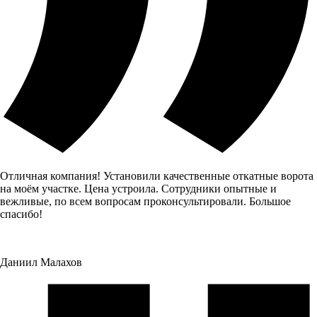
Отличная компания! Установили качественные откатные ворота
на моём участке. Цена устроила. Сотрудники опытные и
вежливые, по всем вопросам проконсультировали. Большое
спасибо!
Даниил Малахов