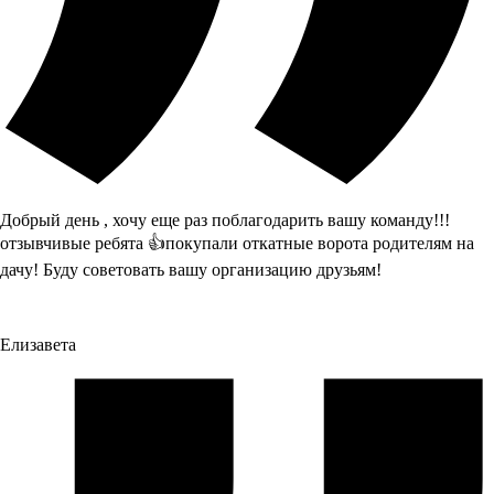
Добрый день , хочу еще раз поблагодарить вашу команду!!!
отзывчивые ребята 👍покупали откатные ворота родителям на
дачу! Буду советовать вашу организацию друзьям!
Елизавета