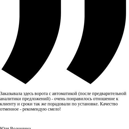
Заказывала здесь ворота с автоматикой (после предварительной
аналитики предложений) - очень понравилось отношение к
клиенту и сроки так же порадовали по установке. Качество
отменное - рекомендую смело!
Юля Волошина