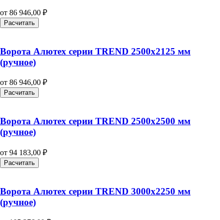
от
86 946,00
₽
Расчитать
Ворота Алютех серии TREND 2500х2125 мм
(ручное)
от
86 946,00
₽
Расчитать
Ворота Алютех серии TREND 2500х2500 мм
(ручное)
от
94 183,00
₽
Расчитать
Ворота Алютех серии TREND 3000х2250 мм
(ручное)