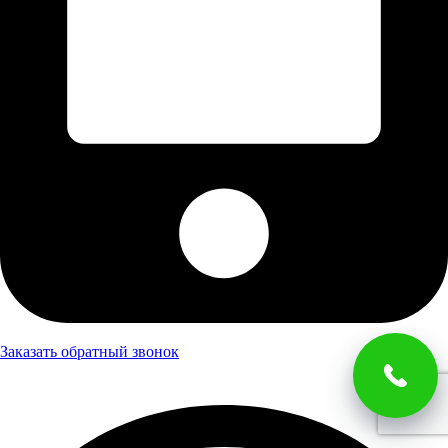
Заказать обратный звонок