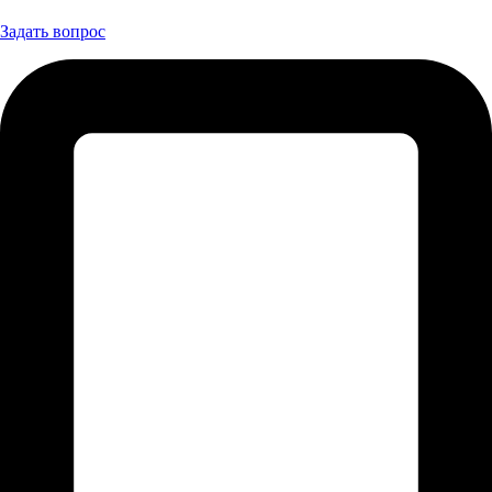
Задать вопрос