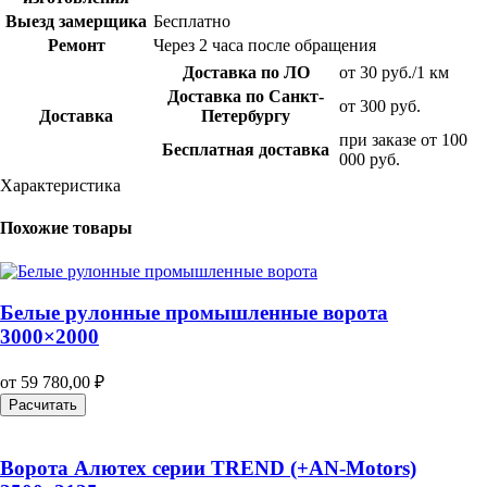
Выезд замерщика
Бесплатно
Ремонт
Через 2 часа после обращения
Доставка по ЛО
от 30 руб./1 км
Доставка по Санкт-
от 300 руб.
Доставка
Петербургу
при заказе от 100
Бесплатная доставка
000 руб.
Характеристика
Похожие товары
Белые рулонные промышленные ворота
3000×2000
от
59 780,00
₽
Расчитать
Ворота Алютех серии TREND (+AN‑Motors)