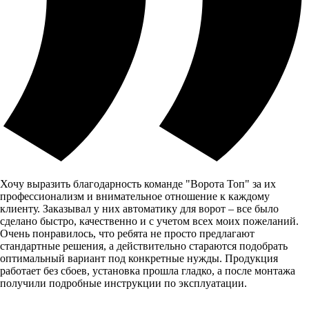
Хочу выразить благодарность команде "Ворота Топ" за их
профессионализм и внимательное отношение к каждому
клиенту. Заказывал у них автоматику для ворот – все было
сделано быстро, качественно и с учетом всех моих пожеланий.
Очень понравилось, что ребята не просто предлагают
стандартные решения, а действительно стараются подобрать
оптимальный вариант под конкретные нужды. Продукция
работает без сбоев, установка прошла гладко, а после монтажа
получили подробные инструкции по эксплуатации.