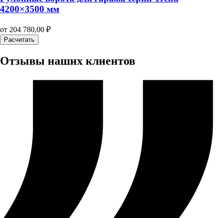
4200×3500 мм
от
204 780,00
₽
Расчитать
Отзывы наших клиентов