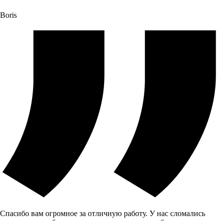
Boris
Спасибо вам огромное за отличную работу. У нас сломались