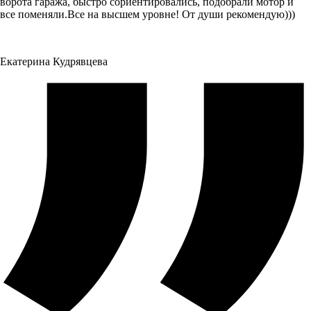
ворота гаража, быстро сориентировались, подобрали мотор и
все поменяли.Все на высшем уровне! От души рекомендую)))
Екатерина Кудрявцева