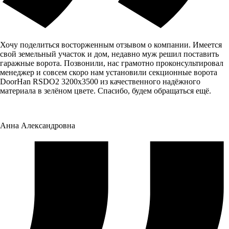
Хочу поделиться восторженным отзывом о компании. Имеется
свой земельный участок и дом, недавно муж решил поставить
гаражные ворота. Позвонили, нас грамотно проконсультировал
менеджер и совсем скоро нам установили секционные ворота
DoorHan RSDO2 3200x3500 из качественного надёжного
материала в зелёном цвете. Спасибо, будем обращаться ещё.
Анна Александровна