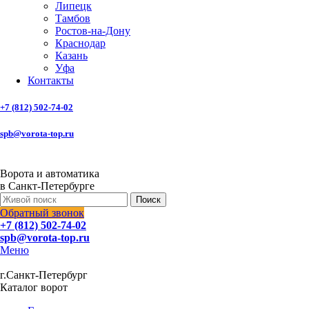
Липецк
Тамбов
Ростов-на-Дону
Краснодар
Казань
Уфа
Контакты
+7 (812) 502-74-02
spb@vorota-top.ru
Ворота и автоматика
в Санкт-Петербурге
Поиск
Обратный звонок
+7 (812) 502-74-02
spb@vorota-top.ru
Меню
г.Санкт-Петербург
Каталог ворот