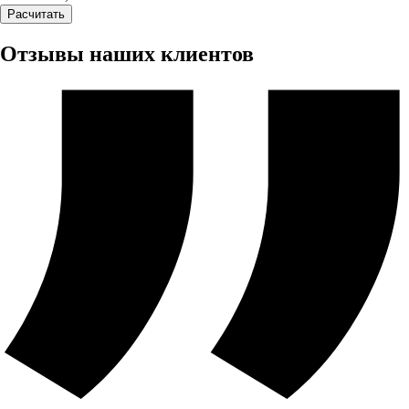
Расчитать
Отзывы наших клиентов