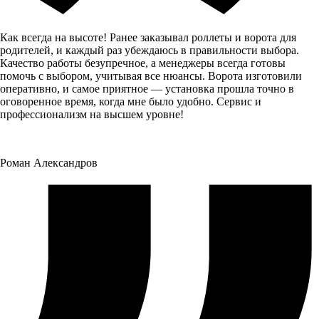
Как всегда на высоте! Ранее заказывал роллеты и ворота для
родителей, и каждый раз убеждаюсь в правильности выбора.
Качество работы безупречное, а менеджеры всегда готовы
помочь с выбором, учитывая все нюансы. Ворота изготовили
оперативно, и самое приятное — установка прошла точно в
оговоренное время, когда мне было удобно. Сервис и
профессионализм на высшем уровне!
Роман Александров