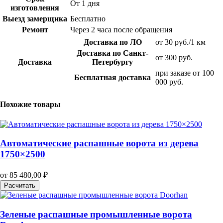
От 1 дня
изготовления
Выезд замерщика
Бесплатно
Ремонт
Через 2 часа после обращения
Доставка по ЛО
от 30 руб./1 км
Доставка по Санкт-
от 300 руб.
Доставка
Петербургу
при заказе от 100
Бесплатная доставка
000 руб.
Похожие товары
Автоматические распашные ворота из дерева
1750×2500
от
85 480,00
₽
Расчитать
Зеленые распашные промышленные ворота