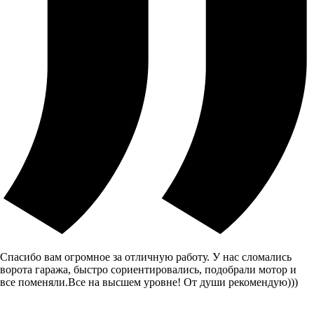
Спасибо вам огромное за отличную работу. У нас сломались
ворота гаража, быстро сориентировались, подобрали мотор и
все поменяли.Все на высшем уровне! От души рекомендую)))