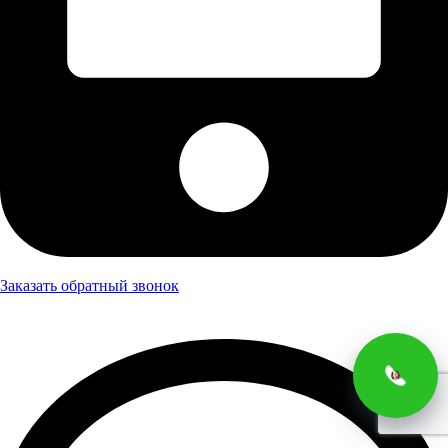
Заказать обратный звонок