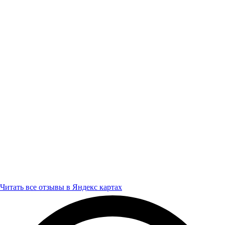
Читать все отзывы в Яндекс картах