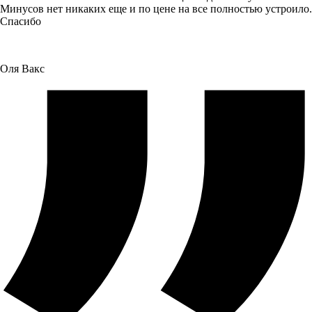
Минусов нет никаких еще и по цене на все полностью устроило.
Спасибо
Оля Вакс