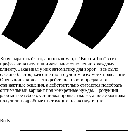
Хочу выразить благодарность команде "Ворота Топ" за их
профессионализм и внимательное отношение к каждому
клиенту. Заказывал у них автоматику для ворот – все было
сделано быстро, качественно и с учетом всех моих пожеланий.
Очень понравилось, что ребята не просто предлагают
стандартные решения, а действительно стараются подобрать
оптимальный вариант под конкретные нужды. Продукция
работает без сбоев, установка прошла гладко, а после монтажа
получили подробные инструкции по эксплуатации.
Boris