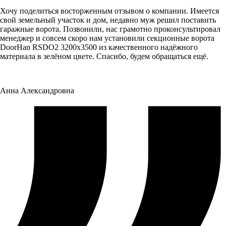
Хочу поделиться восторженным отзывом о компании. Имеется
свой земельный участок и дом, недавно муж решил поставить
гаражные ворота. Позвонили, нас грамотно проконсультировал
менеджер и совсем скоро нам установили секционные ворота
DoorHan RSDO2 3200x3500 из качественного надёжного
материала в зелёном цвете. Спасибо, будем обращаться ещё.
Анна Александровна