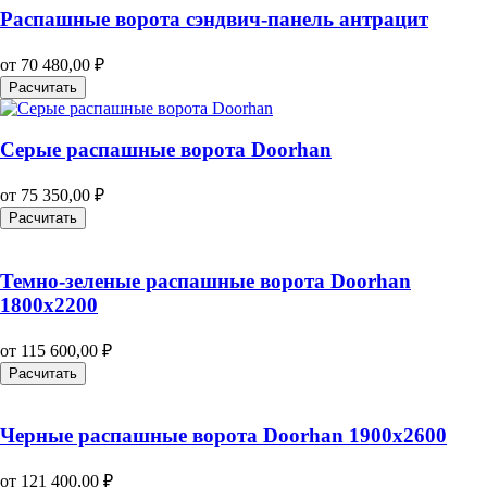
Распашные ворота сэндвич-панель антрацит
от
70 480,00
₽
Расчитать
Серые распашные ворота Doorhan
от
75 350,00
₽
Расчитать
Темно-зеленые распашные ворота Doorhan
1800х2200
от
115 600,00
₽
Расчитать
Черные распашные ворота Doorhan 1900х2600
от
121 400,00
₽