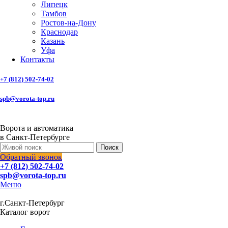
Липецк
Тамбов
Ростов-на-Дону
Краснодар
Казань
Уфа
Контакты
+7 (812) 502-74-02
spb@vorota-top.ru
Ворота и автоматика
в Санкт-Петербурге
Поиск
Обратный звонок
+7 (812) 502-74-02
spb@vorota-top.ru
Меню
г.Санкт-Петербург
Каталог ворот