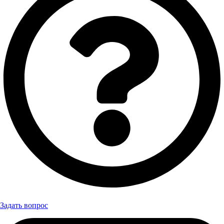
Задать вопрос