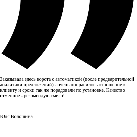
Заказывала здесь ворота с автоматикой (после предварительной
аналитики предложений) - очень понравилось отношение к
клиенту и сроки так же порадовали по установке. Качество
отменное - рекомендую смело!
Юля Волошина