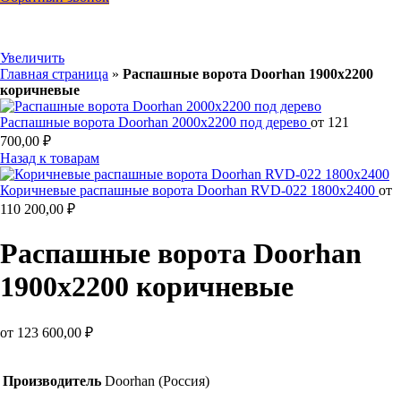
Увеличить
Главная страница
»
Распашные ворота Doorhan 1900х2200
коричневые
Распашные ворота Doorhan 2000х2200 под дерево
от
121
700,00
₽
Назад к товарам
Коричневые распашные ворота Doorhan RVD-022 1800х2400
от
110 200,00
₽
Распашные ворота Doorhan
1900х2200 коричневые
от
123 600,00
₽
Производитель
Doorhan (Россия)