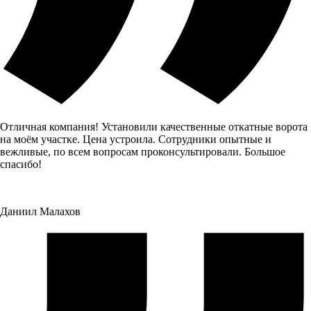
Отличная компания! Установили качественные откатные ворота
на моём участке. Цена устроила. Сотрудники опытные и
вежливые, по всем вопросам проконсультировали. Большое
спасибо!
Даниил Малахов