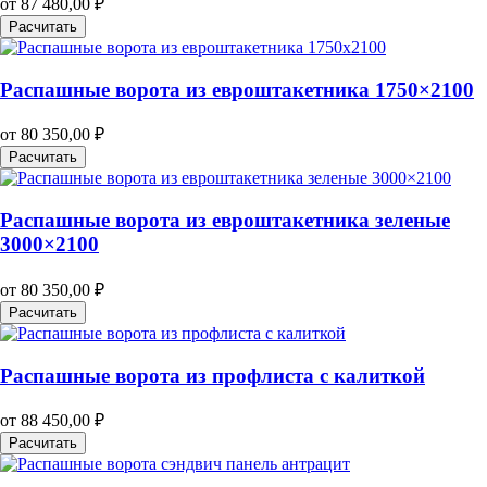
от
87 480,00
₽
Расчитать
Распашные ворота из евроштакетника 1750×2100
от
80 350,00
₽
Расчитать
Распашные ворота из евроштакетника зеленые
3000×2100
от
80 350,00
₽
Расчитать
Распашные ворота из профлиста с калиткой
от
88 450,00
₽
Расчитать