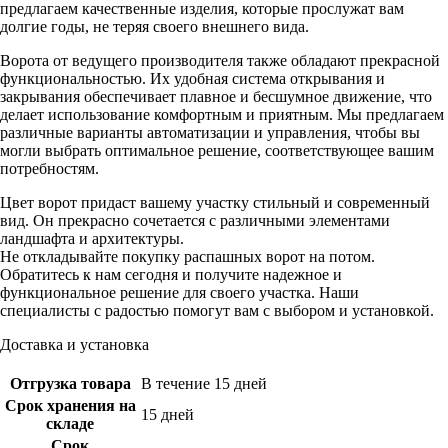
предлагаем качественные изделия, которые прослужат вам
долгие годы, не теряя своего внешнего вида.
Ворота от ведущего производителя также обладают прекрасной
функциональностью. Их удобная система открывания и
закрывания обеспечивает плавное и бесшумное движение, что
делает использование комфортным и приятным. Мы предлагаем
различные варианты автоматизации и управления, чтобы вы
могли выбрать оптимальное решение, соответствующее вашим
потребностям.
Цвет ворот придаст вашему участку стильный и современный
вид. Он прекрасно сочетается с различными элементами
ландшафта и архитектуры.
Не откладывайте покупку распашных ворот на потом.
Обратитесь к нам сегодня и получите надежное и
функциональное решение для своего участка. Наши
специалисты с радостью помогут вам с выбором и установкой.
Доставка и установка
Отгрузка товара
В течение 15 дней
Срок хранения на
15 дней
складе
Срок