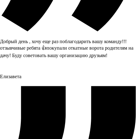
Добрый день , хочу еще раз поблагодарить вашу команду!!!
отзывчивые ребята 👍покупали откатные ворота родителям на
дачу! Буду советовать вашу организацию друзьям!
Елизавета