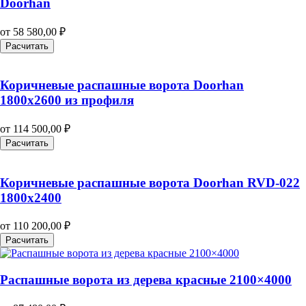
Doorhan
от
58 580,00
₽
Расчитать
Коричневые распашные ворота Doorhan
1800х2600 из профиля
от
114 500,00
₽
Расчитать
Коричневые распашные ворота Doorhan RVD-022
1800х2400
от
110 200,00
₽
Расчитать
Распашные ворота из дерева красные 2100×4000