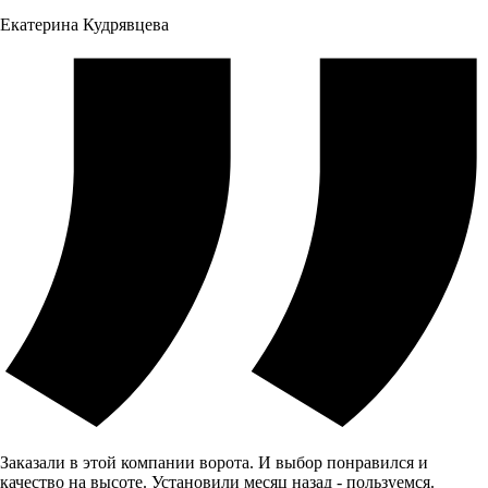
Екатерина Кудрявцева
Заказали в этой компании ворота. И выбор понравился и
качество на высоте. Установили месяц назад - пользуемся.