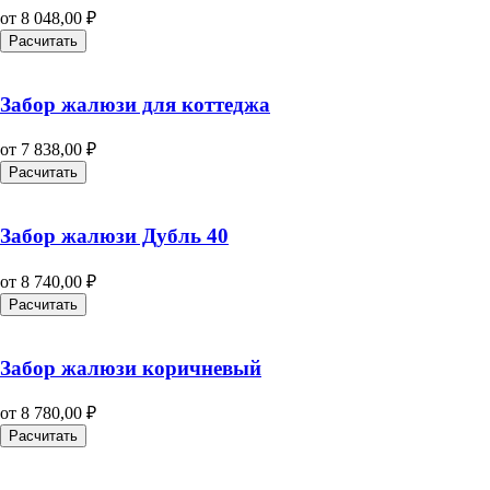
от
8 048,00
₽
Расчитать
Забор жалюзи для коттеджа
от
7 838,00
₽
Расчитать
Забор жалюзи Дубль 40
от
8 740,00
₽
Расчитать
Забор жалюзи коричневый
от
8 780,00
₽
Расчитать