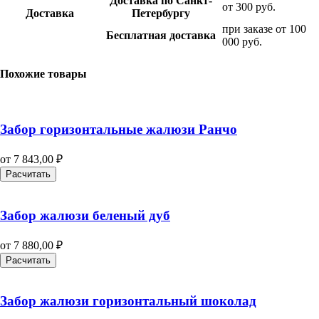
Доставка по Санкт-
от 300 руб.
Доставка
Петербургу
при заказе от 100
Бесплатная доставка
000 руб.
Похожие товары
Забор горизонтальные жалюзи Ранчо
от
7 843,00
₽
Расчитать
Забор жалюзи беленый дуб
от
7 880,00
₽
Расчитать
Забор жалюзи горизонтальный шоколад