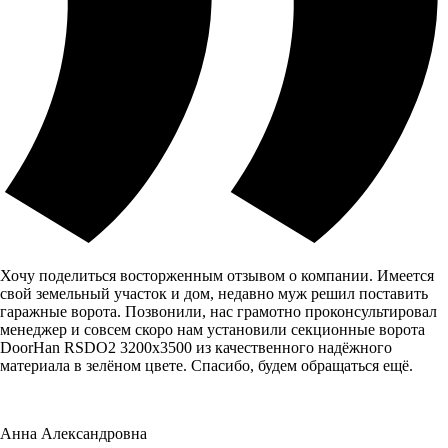
Хочу поделиться восторженным отзывом о компании. Имеется
свой земельный участок и дом, недавно муж решил поставить
гаражные ворота. Позвонили, нас грамотно проконсультировал
менеджер и совсем скоро нам установили секционные ворота
DoorHan RSDO2 3200x3500 из качественного надёжного
материала в зелёном цвете. Спасибо, будем обращаться ещё.
Анна Александровна