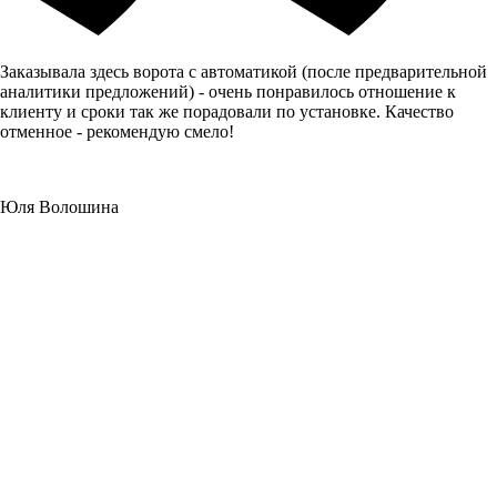
Заказывала здесь ворота с автоматикой (после предварительной
аналитики предложений) - очень понравилось отношение к
клиенту и сроки так же порадовали по установке. Качество
отменное - рекомендую смело!
Юля Волошина