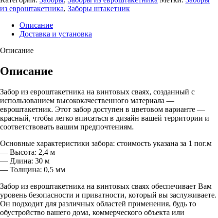
из евроштакетника
,
Заборы штакетник
Описание
Доставка и установка
Описание
Описание
Забор из евроштакетника на винтовых сваях, созданный с
использованием высококачественного материала —
евроштакетник. Этот забор доступен в цветовом варианте —
красный, чтобы легко вписаться в дизайн вашей территории и
соответствовать вашим предпочтениям.
Основные характеристики забора: стоимость указана за 1 пог.м
— Высота: 2,4 м
— Длина: 30 м
— Толщина: 0,5 мм
Забор из евроштакетника на винтовых сваях обеспечивает Вам
уровень безопасности и приватности, который вы заслуживаете.
Он подходит для различных областей применения, будь то
обустройство вашего дома, коммерческого объекта или