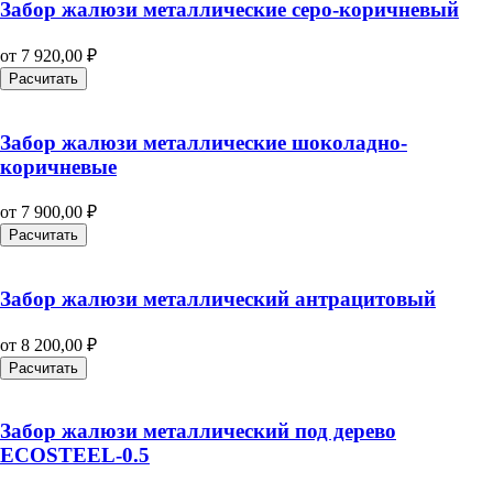
Забор жалюзи металлические серо-коричневый
от
7 920,00
₽
Расчитать
Забор жалюзи металлические шоколадно-
коричневые
от
7 900,00
₽
Расчитать
Забор жалюзи металлический антрацитовый
от
8 200,00
₽
Расчитать
Забор жалюзи металлический под дерево
ECOSTEEL-0.5