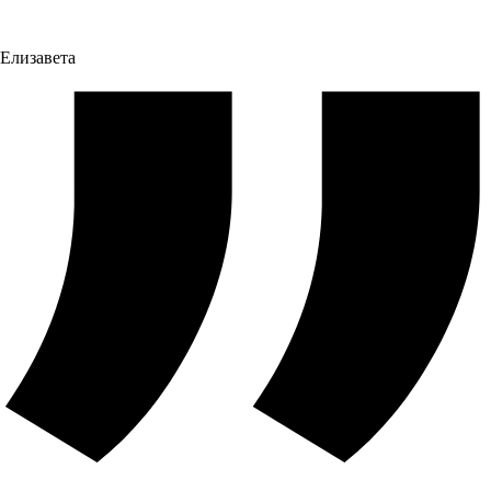
Елизавета