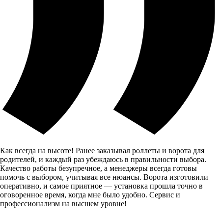
Как всегда на высоте! Ранее заказывал роллеты и ворота для
родителей, и каждый раз убеждаюсь в правильности выбора.
Качество работы безупречное, а менеджеры всегда готовы
помочь с выбором, учитывая все нюансы. Ворота изготовили
оперативно, и самое приятное — установка прошла точно в
оговоренное время, когда мне было удобно. Сервис и
профессионализм на высшем уровне!