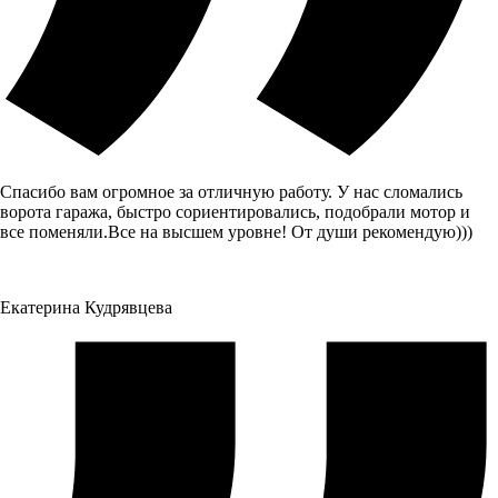
Спасибо вам огромное за отличную работу. У нас сломались
ворота гаража, быстро сориентировались, подобрали мотор и
все поменяли.Все на высшем уровне! От души рекомендую)))
Екатерина Кудрявцева