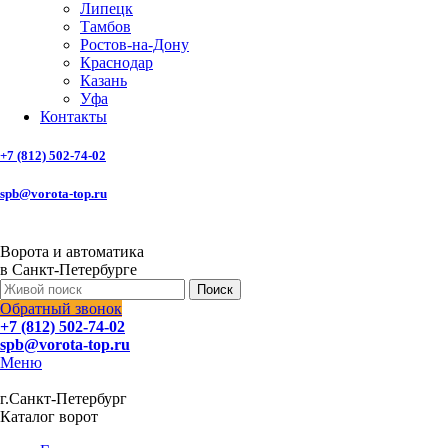
Липецк
Тамбов
Ростов-на-Дону
Краснодар
Казань
Уфа
Контакты
+7 (812) 502-74-02
spb@vorota-top.ru
Ворота и автоматика
в Санкт-Петербурге
Поиск
Обратный звонок
+7 (812) 502-74-02
spb@vorota-top.ru
Меню
г.Санкт-Петербург
Каталог ворот