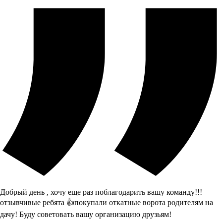
Добрый день , хочу еще раз поблагодарить вашу команду!!!
отзывчивые ребята 👍покупали откатные ворота родителям на
дачу! Буду советовать вашу организацию друзьям!