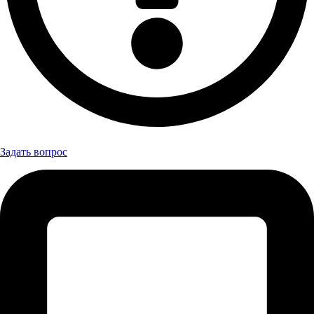
Задать вопрос