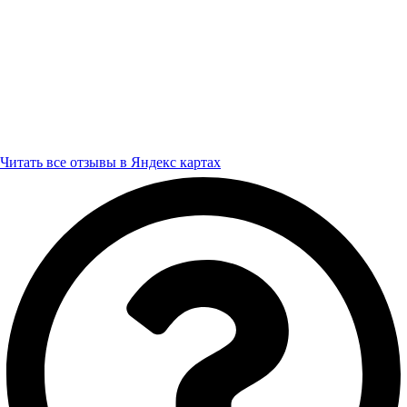
Читать все отзывы в Яндекс картах