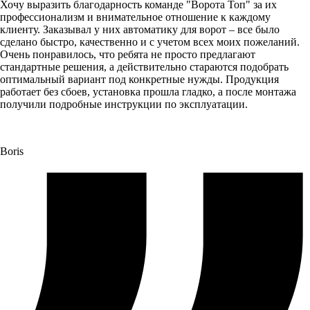
Хочу выразить благодарность команде "Ворота Топ" за их
профессионализм и внимательное отношение к каждому
клиенту. Заказывал у них автоматику для ворот – все было
сделано быстро, качественно и с учетом всех моих пожеланий.
Очень понравилось, что ребята не просто предлагают
стандартные решения, а действительно стараются подобрать
оптимальный вариант под конкретные нужды. Продукция
работает без сбоев, установка прошла гладко, а после монтажа
получили подробные инструкции по эксплуатации.
Boris