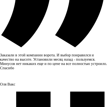
Заказали в этой компании ворота. И выбор понравился и
качество на высоте. Установили месяц назад - пользуемся.
Минусов нет никаких еще и по цене на все полностью устроило.
Спасибо
Оля Вакс