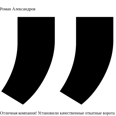
Роман Александров
Отличная компания! Установили качественные откатные ворота