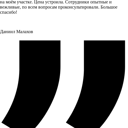
на моём участке. Цена устроила. Сотрудники опытные и
вежливые, по всем вопросам проконсультировали. Большое
спасибо!
Даниил Малахов