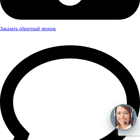
Заказать обратный звонок