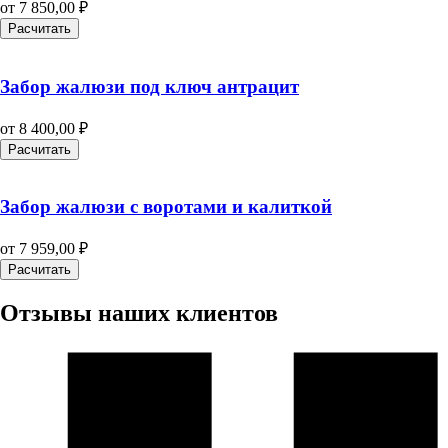
от
7 850,00
₽
Расчитать
Забор жалюзи под ключ антрацит
от
8 400,00
₽
Расчитать
Забор жалюзи с воротами и калиткой
от
7 959,00
₽
Расчитать
Отзывы наших клиентов