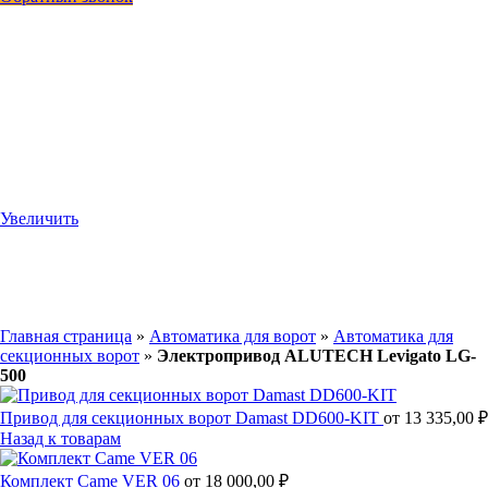
Увеличить
Главная страница
»
Автоматика для ворот
»
Автоматика для
секционных ворот
»
Электропривод ALUTECH Levigato LG-
500
Привод для секционных ворот Damast DD600-KIT
от
13 335,00
₽
Назад к товарам
Комплект Came VER 06
от
18 000,00
₽