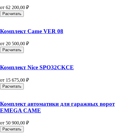
от
62 200,00
₽
Расчитать
Комплект Came VER 08
от
20 500,00
₽
Расчитать
Комплект Nice SPO32CKCE
от
15 675,00
₽
Расчитать
Комплект автоматики для гаражных ворот
EMEGA CAME
от
50 900,00
₽
Расчитать