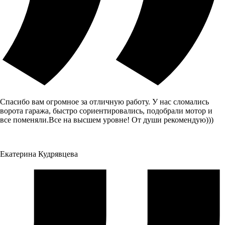
Спасибо вам огромное за отличную работу. У нас сломались
ворота гаража, быстро сориентировались, подобрали мотор и
все поменяли.Все на высшем уровне! От души рекомендую)))
Екатерина Кудрявцева