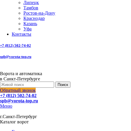
Липецк
Тамбов
Ростов-на-Дону
Краснодар
Казань
Уфа
Контакты
+7 (812) 502-74-02
spb@vorota-top.ru
Ворота и автоматика
в Санкт-Петербурге
Поиск
Обратный звонок
+7 (812) 502-74-02
spb@vorota-top.ru
Меню
г.Санкт-Петербург
Каталог ворот