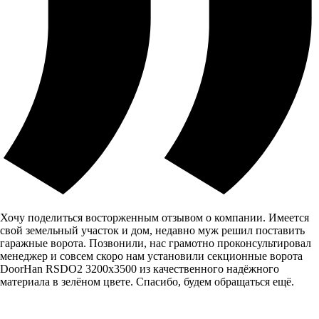
Хочу поделиться восторженным отзывом о компании. Имеется
свой земельный участок и дом, недавно муж решил поставить
гаражные ворота. Позвонили, нас грамотно проконсультировал
менеджер и совсем скоро нам установили секционные ворота
DoorHan RSDO2 3200x3500 из качественного надёжного
материала в зелёном цвете. Спасибо, будем обращаться ещё.