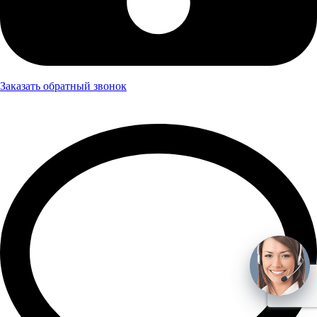
Заказать обратный звонок