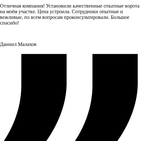
Отличная компания! Установили качественные откатные ворота
на моём участке. Цена устроила. Сотрудники опытные и
вежливые, по всем вопросам проконсультировали. Большое
спасибо!
Даниил Малахов