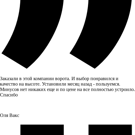
Заказали в этой компании ворота. И выбор понравился и
качество на высоте. Установили месяц назад - пользуемся.
Минусов нет никаких еще и по цене на все полностью устроило.
Спасибо
Оля Вакс