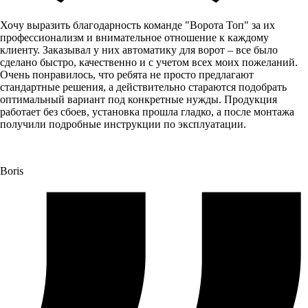
Хочу выразить благодарность команде "Ворота Топ" за их
профессионализм и внимательное отношение к каждому
клиенту. Заказывал у них автоматику для ворот – все было
сделано быстро, качественно и с учетом всех моих пожеланий.
Очень понравилось, что ребята не просто предлагают
стандартные решения, а действительно стараются подобрать
оптимальный вариант под конкретные нужды. Продукция
работает без сбоев, установка прошла гладко, а после монтажа
получили подробные инструкции по эксплуатации.
Boris