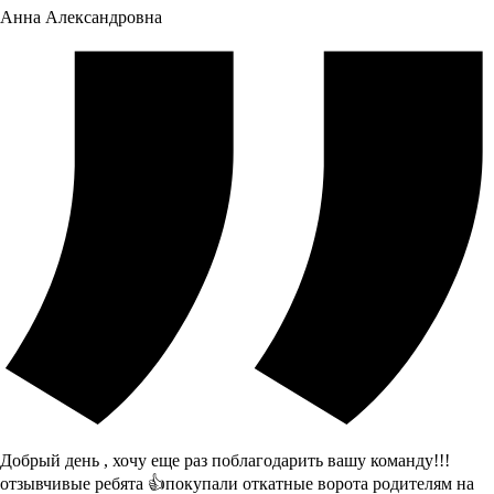
Анна Александровна
Добрый день , хочу еще раз поблагодарить вашу команду!!!
отзывчивые ребята 👍покупали откатные ворота родителям на