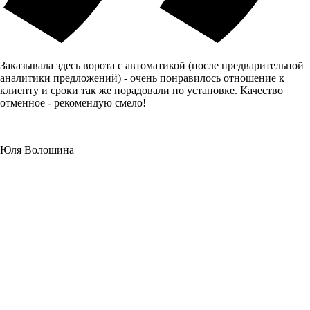
Заказывала здесь ворота с автоматикой (после предварительной
аналитики предложений) - очень понравилось отношение к
клиенту и сроки так же порадовали по установке. Качество
отменное - рекомендую смело!
Юля Волошина