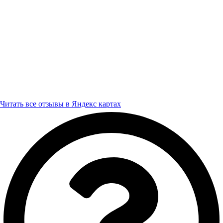
Читать все отзывы в Яндекс картах