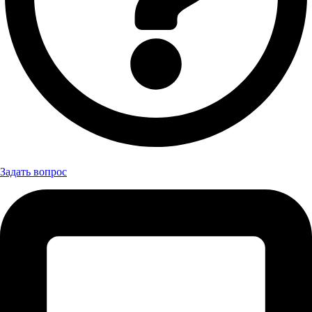
Задать вопрос