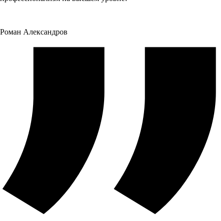
Роман Александров