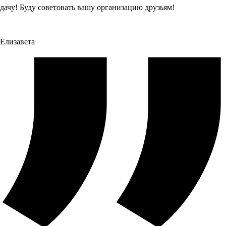
дачу! Буду советовать вашу организацию друзьям!
Елизавета