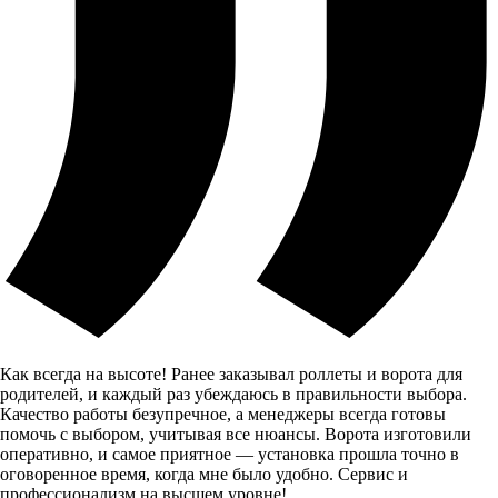
Как всегда на высоте! Ранее заказывал роллеты и ворота для
родителей, и каждый раз убеждаюсь в правильности выбора.
Качество работы безупречное, а менеджеры всегда готовы
помочь с выбором, учитывая все нюансы. Ворота изготовили
оперативно, и самое приятное — установка прошла точно в
оговоренное время, когда мне было удобно. Сервис и
профессионализм на высшем уровне!