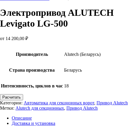
Электропривод ALUTECH
Levigato LG-500
от
14 200,00
₽
Производитель
Alutech (Беларусь)
Страна производства
Беларусь
Интенсивность, циклов в час
18
Расчитать
Категории:
Автоматика для секционных ворот
,
Привод Alutech
Метки:
Alutech для секционных
,
Привод Alutech
Описание
Доставка и установка