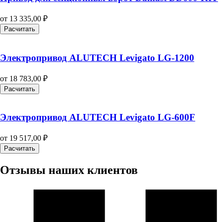
от
13 335,00
₽
Расчитать
Электропривод ALUTECH Levigato LG-1200
от
18 783,00
₽
Расчитать
Электропривод ALUTECH Levigato LG-600F
от
19 517,00
₽
Расчитать
Отзывы наших клиентов