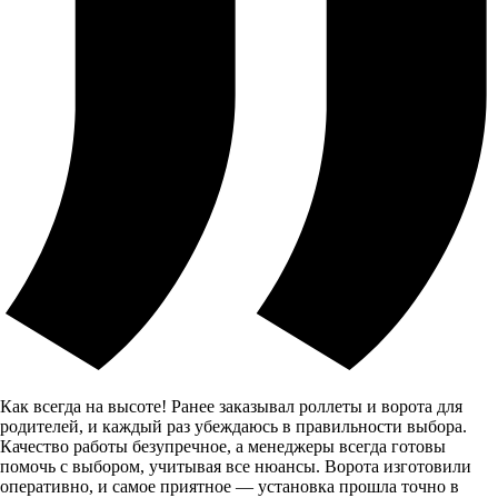
Как всегда на высоте! Ранее заказывал роллеты и ворота для
родителей, и каждый раз убеждаюсь в правильности выбора.
Качество работы безупречное, а менеджеры всегда готовы
помочь с выбором, учитывая все нюансы. Ворота изготовили
оперативно, и самое приятное — установка прошла точно в