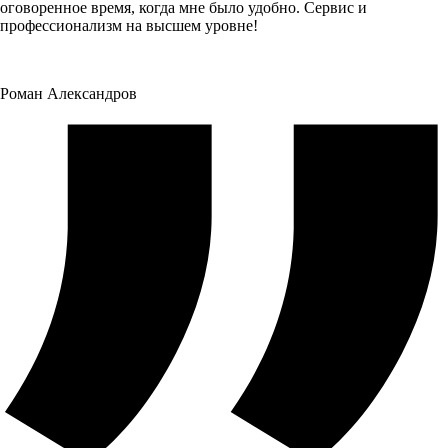
оговоренное время, когда мне было удобно. Сервис и
профессионализм на высшем уровне!
Роман Александров