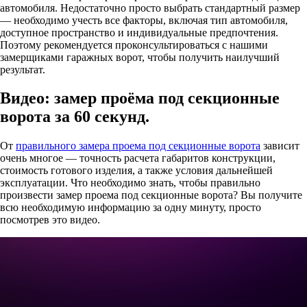
автомобиля. Недостаточно просто выбрать стандартный размер
— необходимо учесть все факторы, включая тип автомобиля,
доступное пространство и индивидуальные предпочтения.
Поэтому рекомендуется проконсультироваться с нашими
замерщиками гаражных ворот, чтобы получить наилучший
результат.
Видео: замер проёма под секционные
ворота за 60 секунд.
От
правильного замера проема под секционные ворота
зависит
очень многое — точность расчета габаритов конструкции,
стоимость готового изделия, а также условия дальнейшей
эксплуатации. Что необходимо знать, чтобы правильно
произвести замер проема под секционные ворота? Вы получите
всю необходимую информацию за одну минуту, просто
посмотрев это видео.