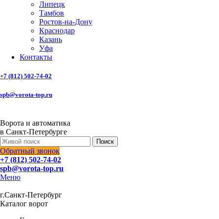
Липецк
Тамбов
Ростов-на-Дону
Краснодар
Казань
Уфа
Контакты
+7 (812) 502-74-02
spb@vorota-top.ru
Ворота и автоматика
в Санкт-Петербурге
Поиск
Обратный звонок
+7 (812) 502-74-02
spb@vorota-top.ru
Меню
г.Санкт-Петербург
Каталог ворот