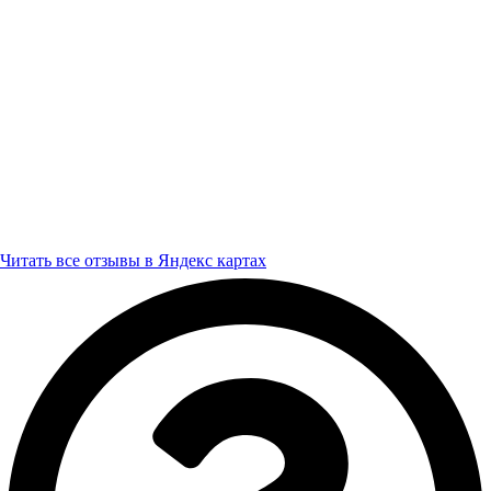
Читать все отзывы в Яндекс картах