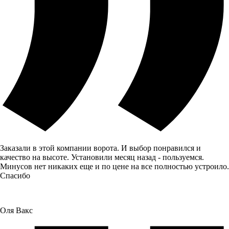
Заказали в этой компании ворота. И выбор понравился и
качество на высоте. Установили месяц назад - пользуемся.
Минусов нет никаких еще и по цене на все полностью устроило.
Спасибо
Оля Вакс