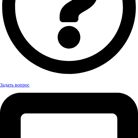
Задать вопрос