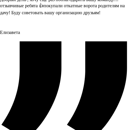
отзывчивые ребята 👍покупали откатные ворота родителям на
дачу! Буду советовать вашу организацию друзьям!
Елизавета