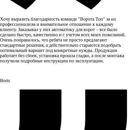
Хочу выразить благодарность команде "Ворота Топ" за их
профессионализм и внимательное отношение к каждому
клиенту. Заказывал у них автоматику для ворот – все было
сделано быстро, качественно и с учетом всех моих пожеланий.
Очень понравилось, что ребята не просто предлагают
стандартные решения, а действительно стараются подобрать
оптимальный вариант под конкретные нужды. Продукция
работает без сбоев, установка прошла гладко, а после монтажа
получили подробные инструкции по эксплуатации.
Boris