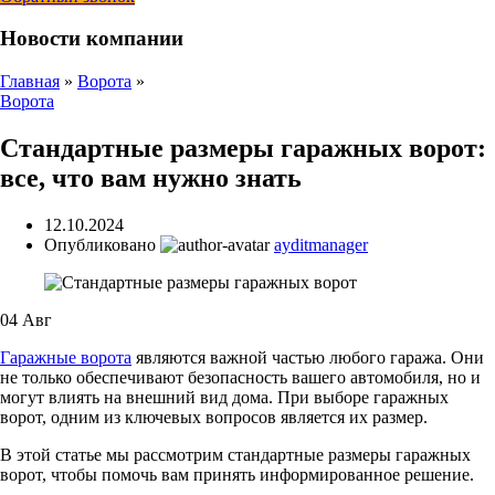
Новости компании
Главная
»
Ворота
»
Ворота
Стандартные размеры гаражных ворот:
все, что вам нужно знать
12.10.2024
Опубликовано
ayditmanager
04
Авг
Гаражные ворота
являются важной частью любого гаража. Они
не только обеспечивают безопасность вашего автомобиля, но и
могут влиять на внешний вид дома. При выборе гаражных
ворот, одним из ключевых вопросов является их размер.
В этой статье мы рассмотрим стандартные размеры гаражных
ворот, чтобы помочь вам принять информированное решение.