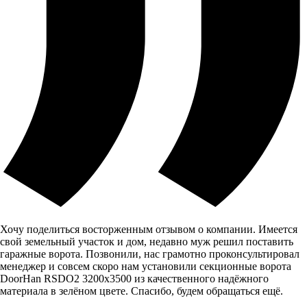
Хочу поделиться восторженным отзывом о компании. Имеется
свой земельный участок и дом, недавно муж решил поставить
гаражные ворота. Позвонили, нас грамотно проконсультировал
менеджер и совсем скоро нам установили секционные ворота
DoorHan RSDO2 3200x3500 из качественного надёжного
материала в зелёном цвете. Спасибо, будем обращаться ещё.