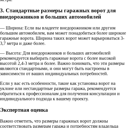
3. Стандартные размеры гаражных ворот для
внедорожников и больших автомобилей
— Ширина: Если вы владеете внедорожником или другим
большим автомобилем, вам может понадобиться более широкие
гаражные ворота. Ширина таких ворот может варьироваться 3-
3,7 метра и даже более.
— Высота: Для внедорожников и больших автомобилей
рекомендуется выбирать гаражные ворота с более высокой
высотой 2,4-3 метра и более. Важно понимать, что эти размеры
являются стандартными, и они могут быть настроены в
зависимости от ваших индивидуальных потребностей.
Если у вас есть особенности, такие как установка ворот на
уклоне или нестандартные размеры гаража, рекомендуется
обратиться к профессионалам для получения консультации и
индивидуального подхода к вашему проекту.
Экспертная оценка
Важно отметить, что размеры гаражных ворот должны
соответствовать размерам гаража и потребностям владельца