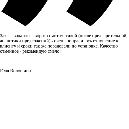
Заказывала здесь ворота с автоматикой (после предварительной
аналитики предложений) - очень понравилось отношение к
клиенту и сроки так же порадовали по установке. Качество
отменное - рекомендую смело!
Юля Волошина