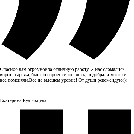
Спасибо вам огромное за отличную работу. У нас сломались
ворота гаража, быстро сориентировались, подобрали мотор и
все поменяли.Все на высшем уровне! От души рекомендую)))
Екатерина Кудрявцева