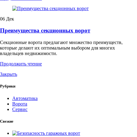
06
Дек
Преимущества секционных ворот
Секционные ворота предлагают множество преимуществ,
которые делают их оптимальным выбором для многих
владельцев недвижимости.
Продолжить чтение
Закрыть
Рубрики
Автоматика
Ворота
Сервис
Свежие