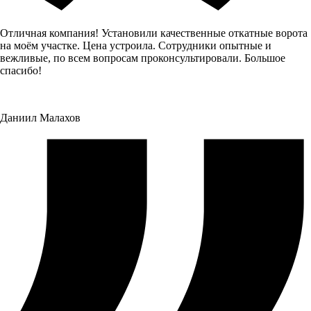
Отличная компания! Установили качественные откатные ворота
на моём участке. Цена устроила. Сотрудники опытные и
вежливые, по всем вопросам проконсультировали. Большое
спасибо!
Даниил Малахов