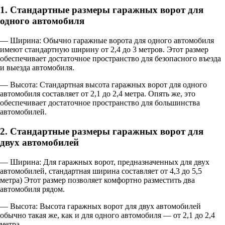
1. Стандартные размеры гаражных ворот для
одного автомобиля
— Ширина: Обычно гаражные ворота для одного автомобиля
имеют стандартную ширину от 2,4 до 3 метров. Этот размер
обеспечивает достаточное пространство для безопасного въезда
и выезда автомобиля.
— Высота: Стандартная высота гаражных ворот для одного
автомобиля составляет от 2,1 до 2,4 метра. Опять же, это
обеспечивает достаточное пространство для большинства
автомобилей.
2. Стандартные размеры гаражных ворот для
двух автомобилей
— Ширина: Для гаражных ворот, предназначенных для двух
автомобилей, стандартная ширина составляет от 4,3 до 5,5
метра) Этот размер позволяет комфортно разместить два
автомобиля рядом.
— Высота: Высота гаражных ворот для двух автомобилей
обычно такая же, как и для одного автомобиля — от 2,1 до 2,4
метра.